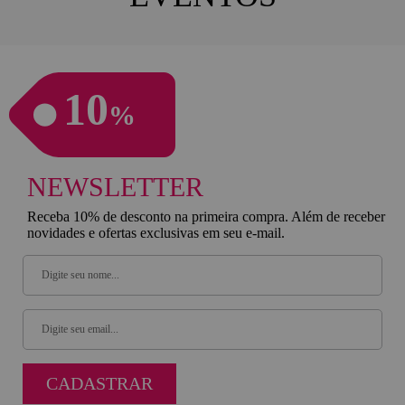
10
%
NEWSLETTER
Receba 10% de desconto na primeira compra. Além de receber
novidades e ofertas exclusivas em seu e-mail.
CADASTRAR