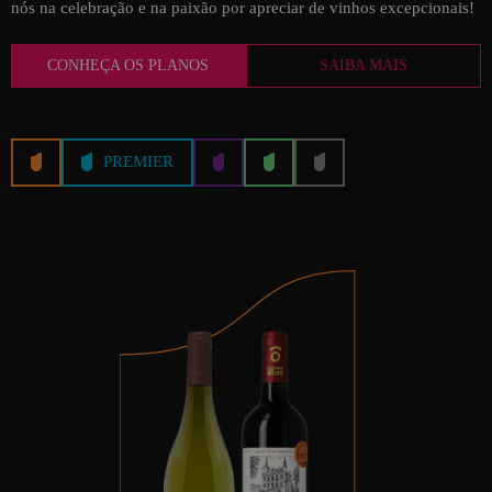
nós na celebração e na paixão por apreciar de vinhos excepcionais!
CONHEÇA OS PLANOS
SAIBA MAIS
PREMIER