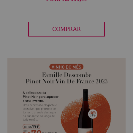
COMPRAR