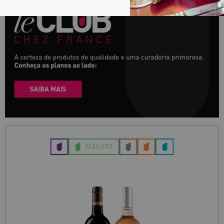
ÉLÉGANT