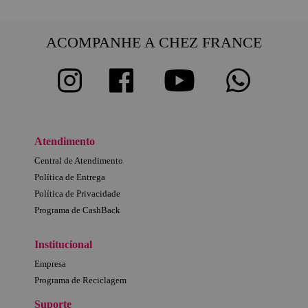
ACOMPANHE A CHEZ FRANCE
Atendimento
Central de Atendimento
Política de Entrega
Política de Privacidade
Programa de CashBack
Institucional
Empresa
Programa de Reciclagem
Suporte