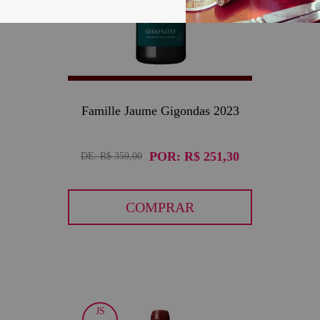
Famille Jaume Gigondas 2023
POR:
R$ 251,30
DE:
R$ 359,00
COMPRAR
JS