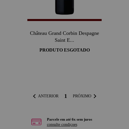
Château Grand Corbin Despagne
Saint E...
PRODUTO ESGOTADO
1
ANTERIOR
PRÓXIMO
Parcele em até 6x sem juros
consulte condiçoes