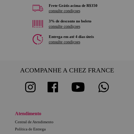
Frete Grátis acima de R$350
consulte condiçoes
3% de desconto no boleto
consulte condiçoes
Entrega em até 4 dias úteis
consulte condiçoes
ACOMPANHE A CHEZ FRANCE
Atendimento
Central de Atendimento
Política de Entrega