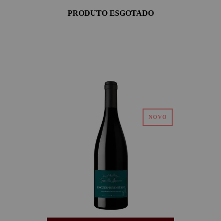
PRODUTO ESGOTADO