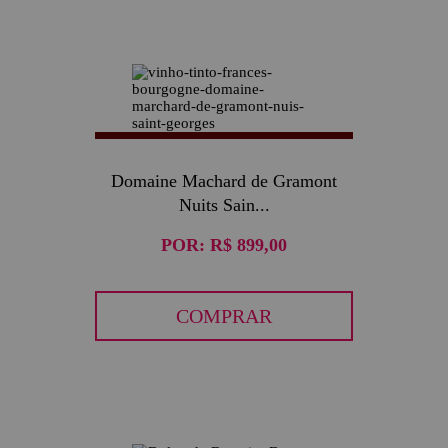
Domaine Machard de Gramont
Nuits Sain...
POR:
R$ 899,00
COMPRAR