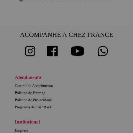
ACOMPANHE A CHEZ FRANCE
Atendimento
Central de Atendimento
Política de Entrega
Política de Privacidade
Programa de CashBack
Institucional
Empresa