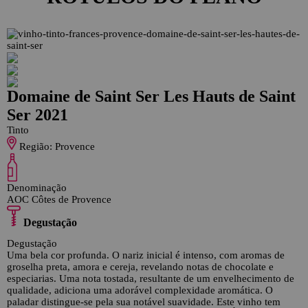
Domaine de Saint Ser Les Hauts de Saint
Ser 2021
Tinto
Região:
Provence
Denominação
AOC Côtes de Provence
Degustação
Degustação
Uma bela cor profunda. O nariz inicial é intenso, com aromas de
groselha preta, amora e cereja, revelando notas de chocolate e
especiarias. Uma nota tostada, resultante de um envelhecimento de
qualidade, adiciona uma adorável complexidade aromática. O
paladar distingue-se pela sua notável suavidade. Este vinho tem