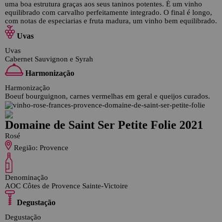
uma boa estrutura graças aos seus taninos potentes. É um vinho
equilibrado com carvalho perfeitamente integrado. O final é longo,
com notas de especiarias e fruta madura, um vinho bem equilibrado.
Uvas
Uvas
Cabernet Sauvignon e Syrah
Harmonização
Harmonização
Boeuf bourguignon, carnes vermelhas em geral e queijos curados.
Domaine de Saint Ser Petite Folie 2021
Rosé
Região:
Provence
Denominação
AOC Côtes de Provence Sainte-Victoire
Degustação
Degustação