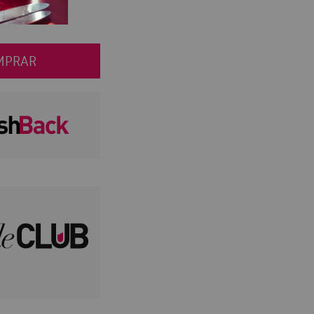
MPRAR