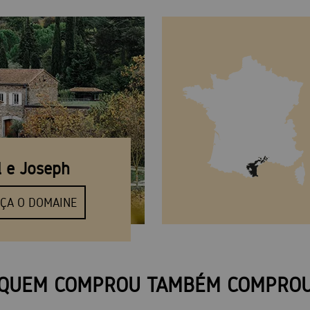
l e Joseph
ÇA O DOMAINE
QUEM COMPROU TAMBÉM COMPRO