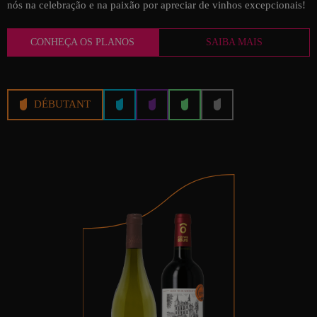
nós na celebração e na paixão por apreciar de vinhos excepcionais!
CONHEÇA OS PLANOS
SAIBA MAIS
PREMIER