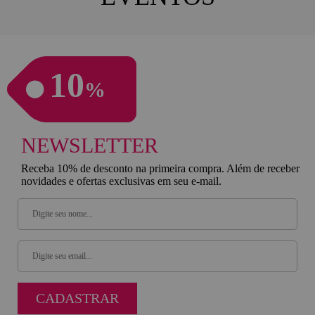
10
%
NEWSLETTER
Receba 10% de desconto na primeira compra. Além de receber
novidades e ofertas exclusivas em seu e-mail.
CADASTRAR