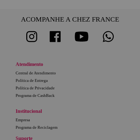
ACOMPANHE A CHEZ FRANCE
Atendimento
Central de Atendimento
Política de Entrega
Política de Privacidade
Programa de CashBack
Institucional
Empresa
Programa de Reciclagem
Suporte