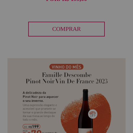
COMPRAR