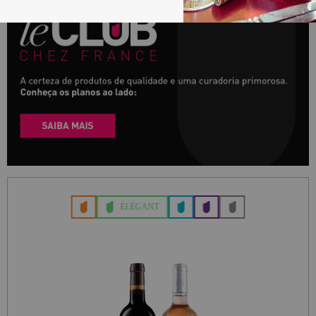
ÉLÉGANT