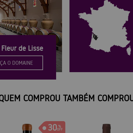
Fleur de Lisse
ÇA O DOMAINE
QUEM COMPROU TAMBÉM COMPRO
30