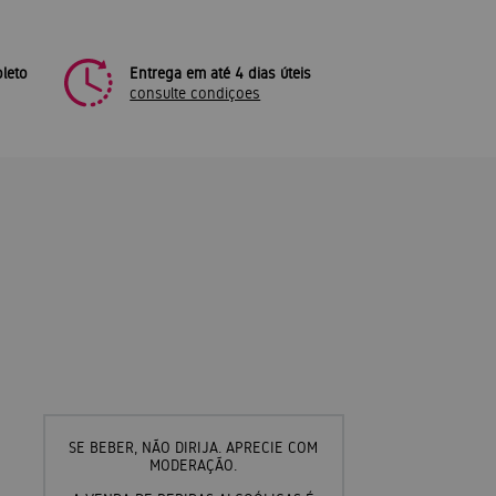
leto
Entrega em até 4 dias úteis
consulte condiçoes
SE BEBER, NÃO DIRIJA. APRECIE COM
MODERAÇÃO.