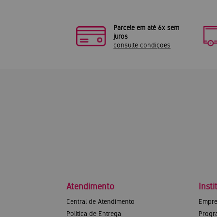
Parcele em até 6x sem
juros
consulte condiçoes
Atendimento
Insti
Central de Atendimento
Empre
Política de Entrega
Progr