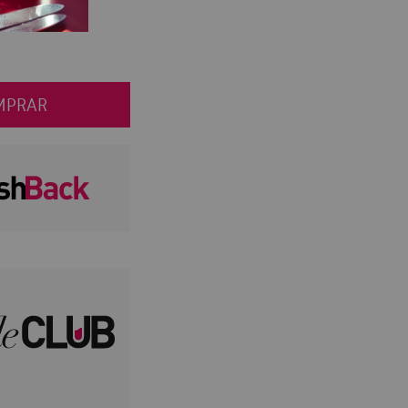
MPRAR