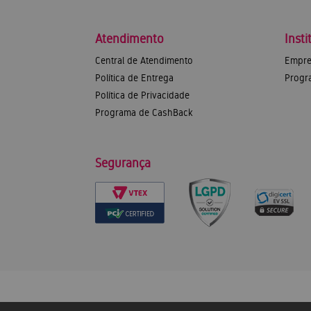
Atendimento
Insti
Central de Atendimento
Empre
Política de Entrega
Progr
Política de Privacidade
Programa de CashBack
Segurança