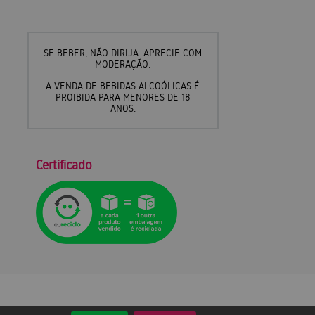
SE BEBER, NÃO DIRIJA. APRECIE COM
MODERAÇÃO.
A VENDA DE BEBIDAS ALCOÓLICAS É
PROIBIDA PARA MENORES DE 18
ANOS.
Certificado