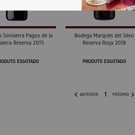
 Sonsierra Pagos de la
Bodega Marqués del Silvo
sierra Reserva 2015
Reserva Rioja 2018
RODUTO ESGOTADO
PRODUTO ESGOTADO
1
ANTERIOR
PRÓXIMO