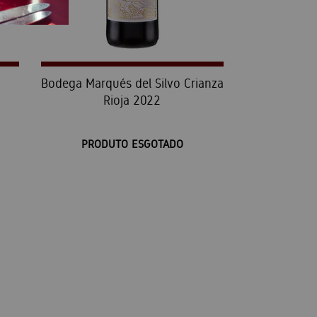
Bodega Marqués del Silvo Crianza
Rioja 2022
PRODUTO ESGOTADO