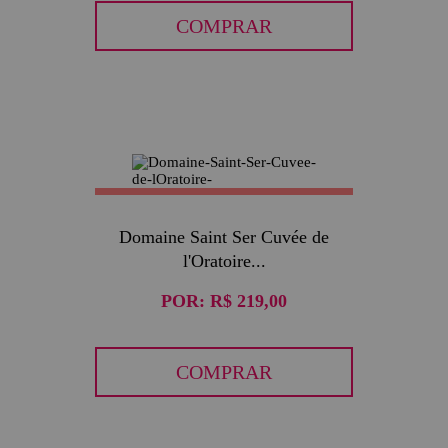
COMPRAR
Domaine Saint Ser Cuvée de
l'Oratoire...
POR:
R$ 219,00
COMPRAR