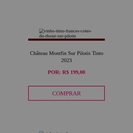
Château Montfin Sur Pilotis Tinto
2023
POR:
R$ 199,00
COMPRAR