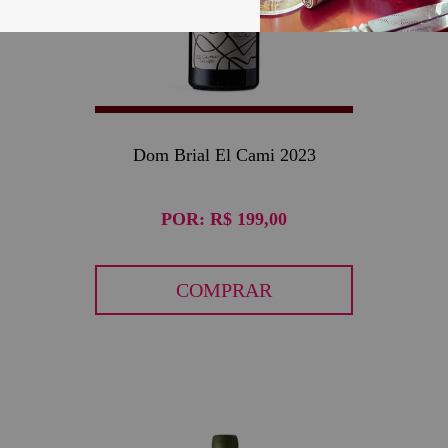
Dom Brial El Cami 2023
POR:
R$ 199,00
COMPRAR