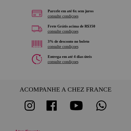
Parcele em até 6x sem juros
consulte condiçoes
Frete Grátis acima de R$350
consulte condiçoes
3% de desconto no boleto
consulte condiçoes
Entrega em até 4 dias úteis
consulte condiçoes
ACOMPANHE A CHEZ FRANCE