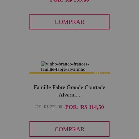
COMPRAR
50
Famille Fabre Grande Courtade
Alvarin...
POR:
R$ 114,50
DE:
R$ 229,00
COMPRAR