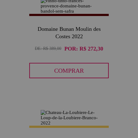
30
Domaine Bunan Moulin des
Costes 2022
POR:
R$ 272,30
DE:
R$ 389,00
COMPRAR