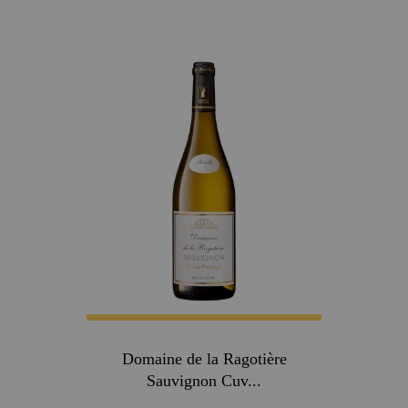
Domaine de la Ragotière
Sauvignon Cuv...