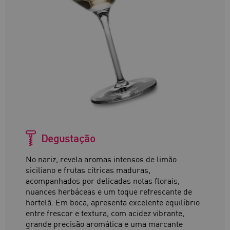
Degustação
No nariz, revela aromas intensos de limão
siciliano e frutas cítricas maduras,
acompanhados por delicadas notas florais,
nuances herbáceas e um toque refrescante de
hortelã. Em boca, apresenta excelente equilíbrio
entre frescor e textura, com acidez vibrante,
grande precisão aromática e uma marcante