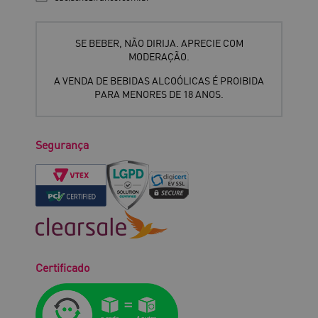
SE BEBER, NÃO DIRIJA. APRECIE COM
MODERAÇÃO.
A VENDA DE BEBIDAS ALCOÓLICAS É PROIBIDA
PARA MENORES DE 18 ANOS.
Segurança
Certificado