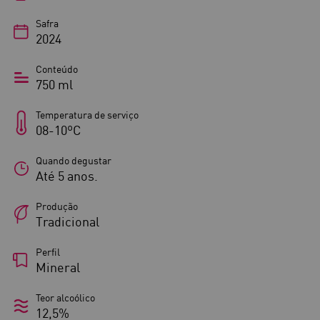
Safra
2024
Conteúdo
750 ml
Temperatura de serviço
08-10ºC
Quando degustar
Até 5 anos.
Produção
Tradicional
Perfil
Mineral
Teor alcoólico
12,5%