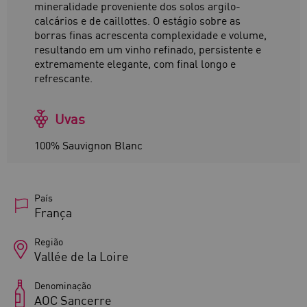
mineralidade proveniente dos solos argilo-
calcários e de caillottes. O estágio sobre as
borras finas acrescenta complexidade e volume,
resultando em um vinho refinado, persistente e
extremamente elegante, com final longo e
refrescante.
Uvas
100% Sauvignon Blanc
País
França
Região
Vallée de la Loire
Denominação
AOC Sancerre