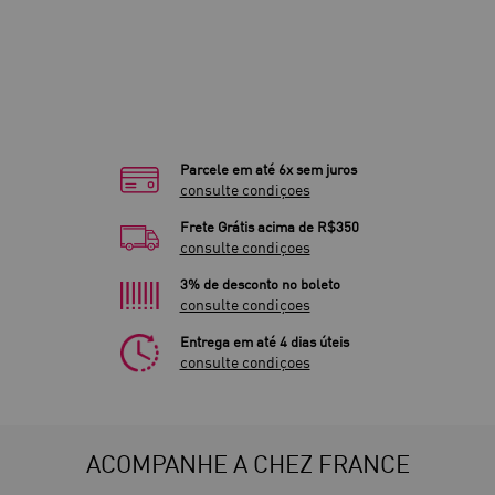
Parcele em até 6x sem juros
consulte condiçoes
Frete Grátis acima de R$350
consulte condiçoes
3% de desconto no boleto
consulte condiçoes
Entrega em até 4 dias úteis
consulte condiçoes
ACOMPANHE A CHEZ FRANCE