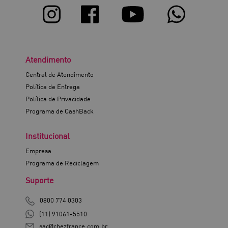
Atendimento
Central de Atendimento
Política de Entrega
Política de Privacidade
Programa de CashBack
Institucional
Empresa
Programa de Reciclagem
Suporte
0800 774 0303
(11) 91061-5510
sac@chezfrance.com.br