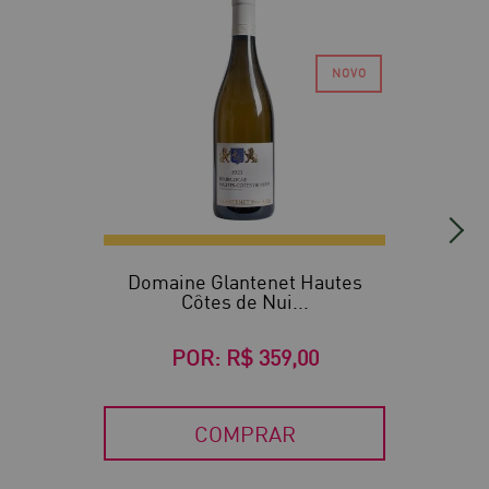
Domaine Glantenet Hautes
Côtes de Nui...
POR:
R$ 359,00
COMPRAR