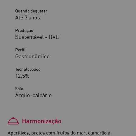
Quando degustar
Até 3 anos.
Produção
Sustentável - HVE
Perfil
Gastronômico
Teor alcoólico
12,5%
Solo
Argilo-calcário.
Harmonização
Aperitivos, pratos com frutos do mar, camarão à