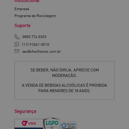
Institucional
Empresa
Programa de Reciclagem
Suporte
0800 774 0303
(11) 91061-5510
sac@chezfrance.com.br
SE BEBER, NÃO DIRIJA. APRECIE COM
MODERAÇÃO.
A VENDA DE BEBIDAS ALCOÓLICAS É PROIBIDA
PARA MENORES DE 18 ANOS.
Segurança