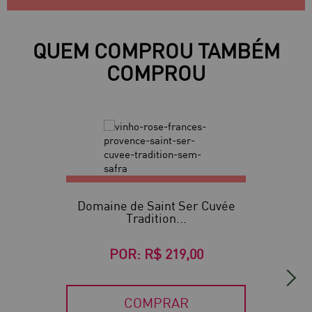
QUEM COMPROU TAMBÉM
COMPROU
Domaine de Saint Ser Cuvée
Tradition...
POR:
R$ 219,00
COMPRAR