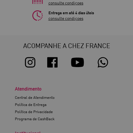
consulte condiçoes
Entrega em até 4 dias úteis
consulte condiçoes
ACOMPANHE A CHEZ FRANCE
Atendimento
Central de Atendimento
Política de Entrega
Política de Privacidade
Programa de CashBack