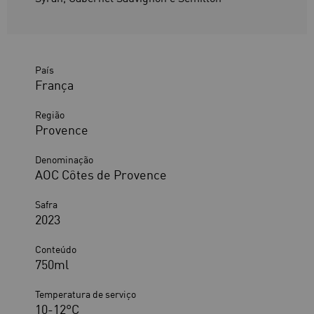
País
França
Região
Provence
Denominação
AOC Côtes de Provence
Safra
2023
Conteúdo
750ml
Temperatura de serviço
10-12°C