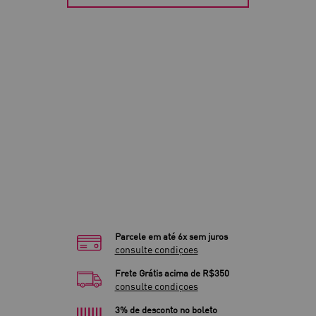
Parcele em até 6x sem juros
consulte condiçoes
Frete Grátis acima de R$350
consulte condiçoes
3% de desconto no boleto