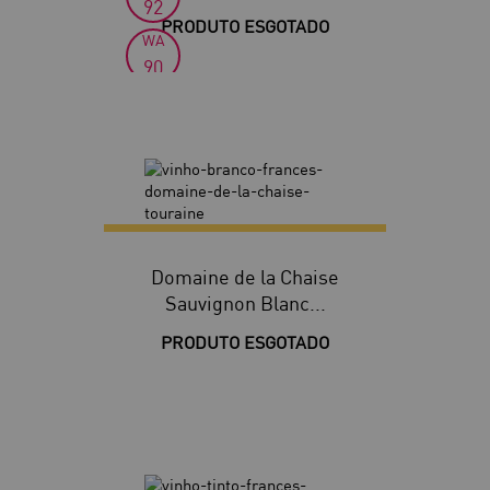
92
PRODUTO ESGOTADO
WA
90
WD
90
Domaine de la Chaise
Sauvignon Blanc...
PRODUTO ESGOTADO