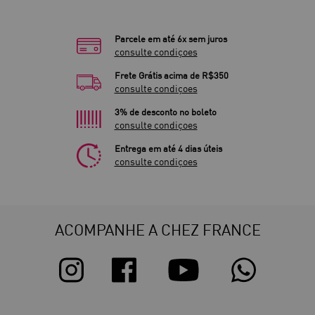
Parcele em até 6x sem juros
consulte condiçoes
Frete Grátis acima de R$350
consulte condiçoes
3% de desconto no boleto
consulte condiçoes
Entrega em até 4 dias úteis
consulte condiçoes
ACOMPANHE A CHEZ FRANCE