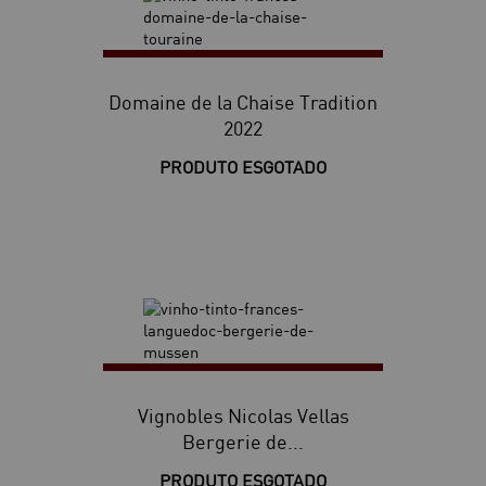
Domaine de la Chaise Tradition
2022
PRODUTO ESGOTADO
Vignobles Nicolas Vellas
Bergerie de...
PRODUTO ESGOTADO