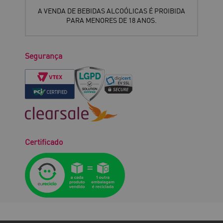
A VENDA DE BEBIDAS ALCOÓLICAS É PROIBIDA
PARA MENORES DE 18 ANOS.
Segurança
Certificado