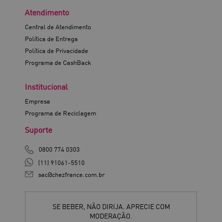
Atendimento
Central de Atendimento
Política de Entrega
Política de Privacidade
Programa de CashBack
Institucional
Empresa
Programa de Reciclagem
Suporte
0800 774 0303
(11) 91061-5510
sac@chezfrance.com.br
SE BEBER, NÃO DIRIJA. APRECIE COM
MODERAÇÃO.