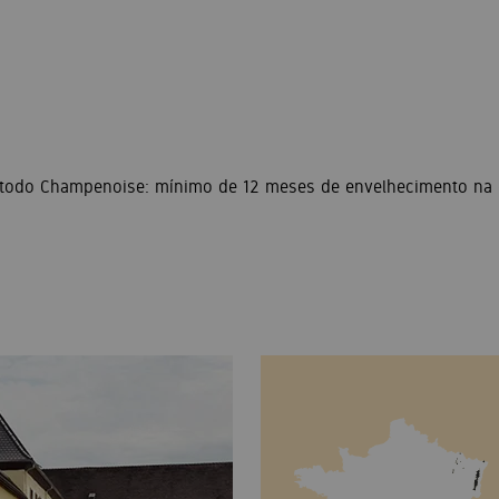
Método Champenoise: mínimo de 12 meses de envelhecimento na 