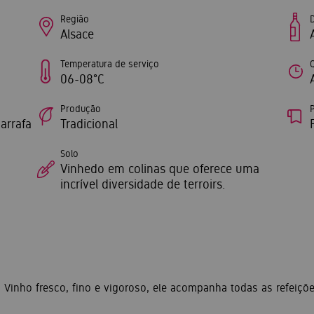
Região
Alsace
Temperatura de serviço
06-08°C
Produção
P
arrafa
Tradicional
Solo
Vinhedo em colinas que oferece uma
incrível diversidade de terroirs.
. Vinho fresco, fino e vigoroso, ele acompanha todas as refeiçõe