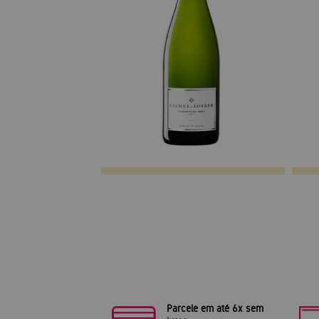
Parcele em até 6x sem