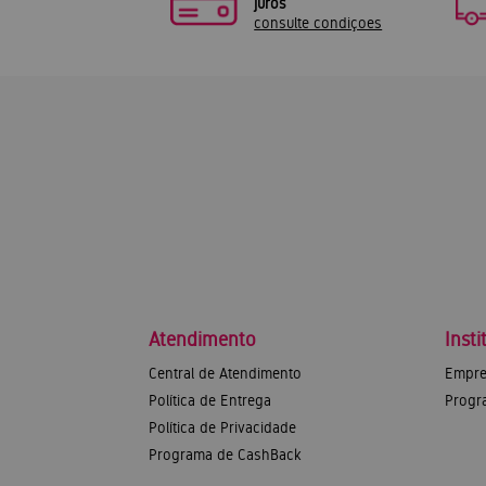
juros
consulte condiçoes
Atendimento
Insti
Central de Atendimento
Empre
Política de Entrega
Progr
Política de Privacidade
Programa de CashBack