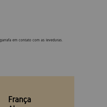
garrafa em contato com as leveduras.
França