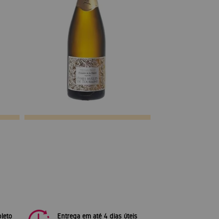
leto
Entrega em até 4 dias úteis