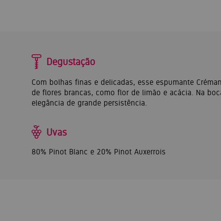
Degustação
Com bolhas finas e delicadas, esse espumante Créman
de flores brancas, como flor de limão e acácia. Na boc
elegância de grande persistência.
Uvas
80% Pinot Blanc e 20% Pinot Auxerrois