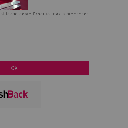
ibilidade deste Produto, basta preencher