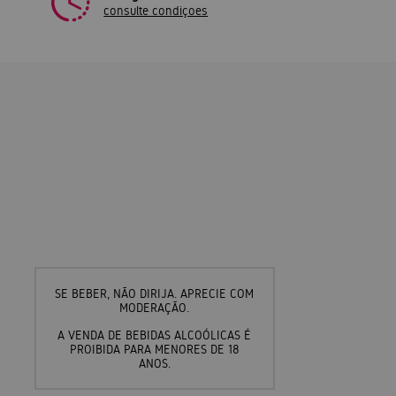
consulte condiçoes
SE BEBER, NÃO DIRIJA. APRECIE COM
MODERAÇÃO.
A VENDA DE BEBIDAS ALCOÓLICAS É
PROIBIDA PARA MENORES DE 18
ANOS.