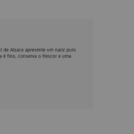
t de Alsace apresente um nariz puro
a é fino, conserva o frescor e uma