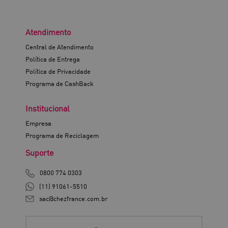
Atendimento
Central de Atendimento
Política de Entrega
Política de Privacidade
Programa de CashBack
Institucional
Empresa
Programa de Reciclagem
Suporte
0800 774 0303
(11) 91061-5510
sac@chezfrance.com.br