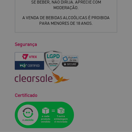
SE BEBER, NÃO DIRIJA. APRECIE COM
MODERAÇÃO.
A VENDA DE BEBIDAS ALCOÓLICAS É PROIBIDA
PARA MENORES DE 18 ANOS.
Segurança
Certificado