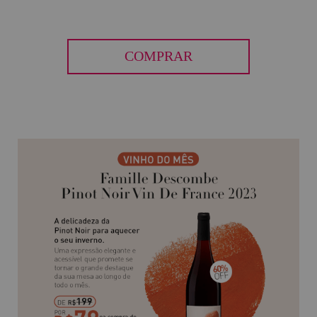
COMPRAR