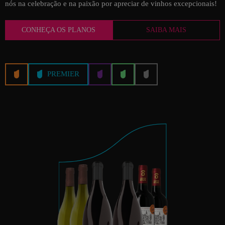
nós na celebração e na paixão por apreciar de vinhos excepcionais!
CONHEÇA OS PLANOS
SAIBA MAIS
PREMIER