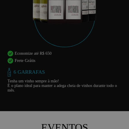
Economize até R$ 650
Frete Grátis
6 GARRAFAS
Tenha um vinho sempre à mão!
É o plano ideal para manter a adega cheia de vinhos durante todo o
mês.
EVENTOS