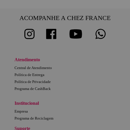
ACOMPANHE A CHEZ FRANCE
Atendimento
Central de Atendimento
Política de Entrega
Política de Privacidade
Programa de CashBack
Institucional
Empresa
Programa de Reciclagem
Suporte