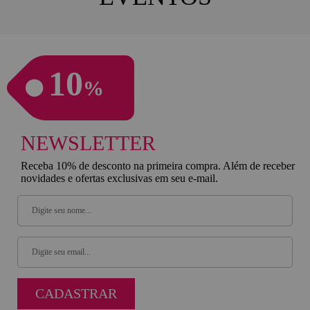
10
%
NEWSLETTER
Receba 10% de desconto na primeira compra. Além de receber
novidades e ofertas exclusivas em seu e-mail.
CADASTRAR