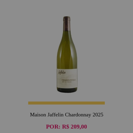
Maison Jaffelin Chardonnay 2025
POR:
R$ 209,00