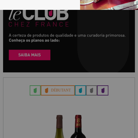
DÉBUTANT