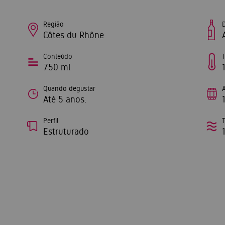
Região
Côtes du Rhône
Conteúdo
750 ml
Quando degustar
Até 5 anos.
Perfil
Estruturado