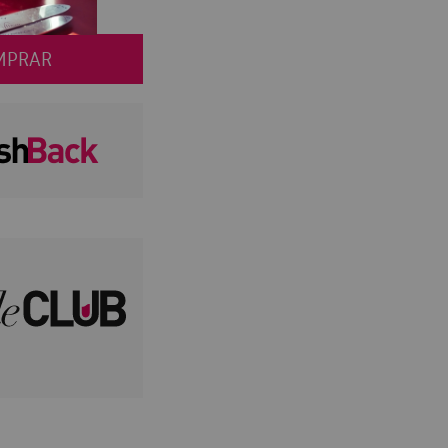
MPRAR