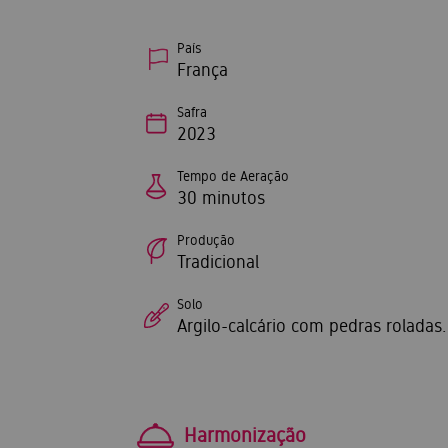
País
França
Safra
2023
Tempo de Aeração
30 minutos
Produção
Tradicional
Solo
Argilo-calcário com pedras roladas.
Harmonização