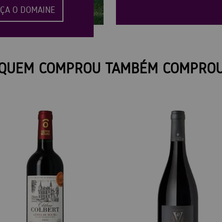
ÇA O DOMAINE
QUEM COMPROU TAMBÉM COMPRO