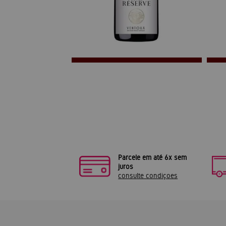
Parcele em até 6x sem
juros
consulte condiçoes