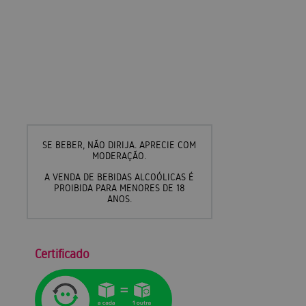
SE BEBER, NÃO DIRIJA. APRECIE COM
MODERAÇÃO.
A VENDA DE BEBIDAS ALCOÓLICAS É
PROIBIDA PARA MENORES DE 18
ANOS.
Certificado