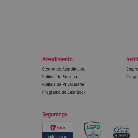
Atendimento
Insti
Central de Atendimento
Empre
Política de Entrega
Progr
Política de Privacidade
Programa de CashBack
Segurança