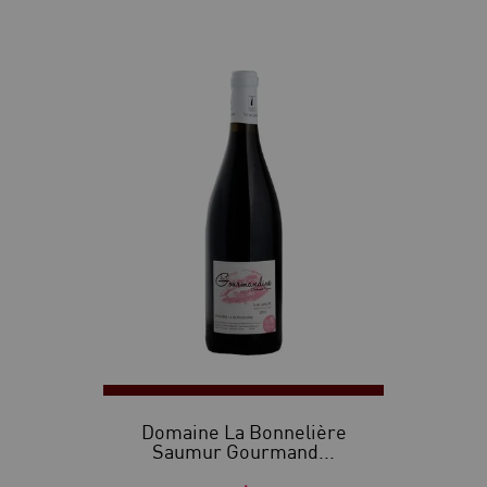
Domaine La Bonnelière
Saumur Gourmand...