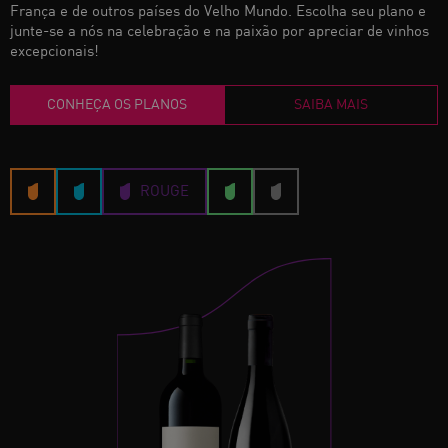
França e de outros países do Velho Mundo. Escolha seu plano e
junte-se a nós na celebração e na paixão por apreciar de vinhos
excepcionais!
CONHEÇA OS PLANOS
SAIBA MAIS
ROUGE