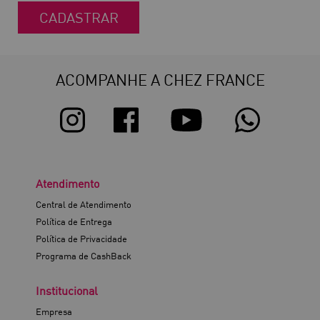
CADASTRAR
ACOMPANHE A CHEZ FRANCE
Atendimento
Central de Atendimento
Política de Entrega
Política de Privacidade
Programa de CashBack
Institucional
Empresa