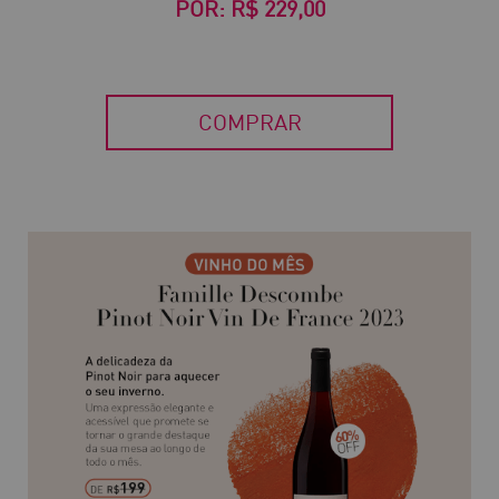
POR:
R$ 229,00
COMPRAR