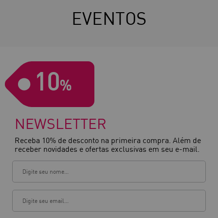
EVENTOS
10
%
NEWSLETTER
Receba 10% de desconto na primeira compra. Além de
receber novidades e ofertas exclusivas em seu e-mail.