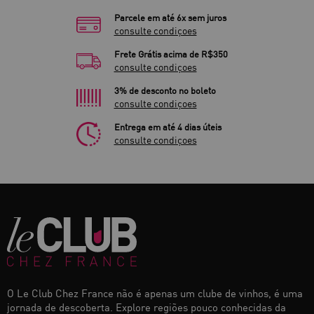
Parcele em até 6x sem juros
consulte condiçoes
Frete Grátis acima de R$350
consulte condiçoes
3% de desconto no boleto
consulte condiçoes
Entrega em até 4 dias úteis
consulte condiçoes
O Le Club Chez France não é apenas um clube de vinhos, é uma
jornada de descoberta. Explore regiões pouco conhecidas da