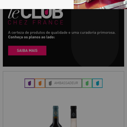
ÉLÉGANT