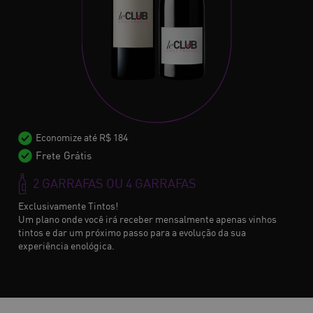
Economize até R$ 184
Frete Grátis
2 GARRAFAS OU 4 GARRAFAS
Exclusivamente Tintos!
Um plano onde você irá receber mensalmente apenas vinhos
tintos e dar um próximo passo para a evolução da sua
experiência enológica.