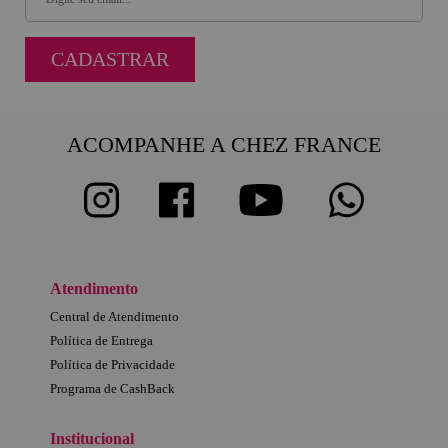
CADASTRAR
ACOMPANHE A CHEZ FRANCE
Atendimento
Central de Atendimento
Política de Entrega
Política de Privacidade
Programa de CashBack
Institucional