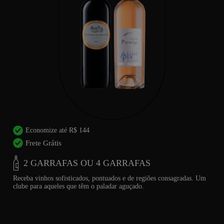
Economize até R$ 144
Frete Grátis
2 GARRAFAS OU 4 GARRAFAS
Receba vinhos sofisticados, pontuados e de regiões consagradas. Um
clube para aqueles que têm o paladar aguçado.