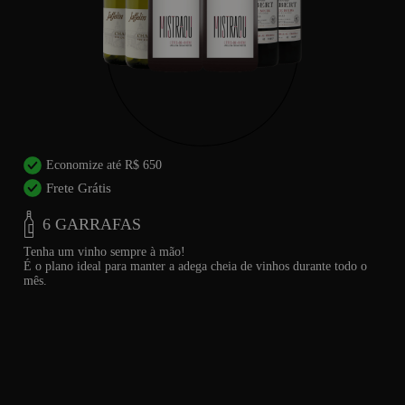
Economize até R$ 650
Frete Grátis
6 GARRAFAS
Tenha um vinho sempre à mão!
É o plano ideal para manter a adega cheia de vinhos durante todo o
mês.