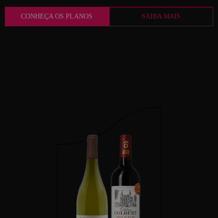
CONHEÇA OS PLANOS
SAIBA MAIS