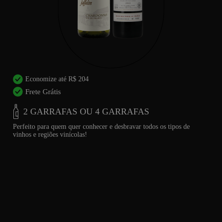
Economize até R$ 204
Frete Grátis
2 GARRAFAS OU 4 GARRAFAS
Perfeito para quem quer conhecer e desbravar todos os tipos de
vinhos e regiões vinícolas!