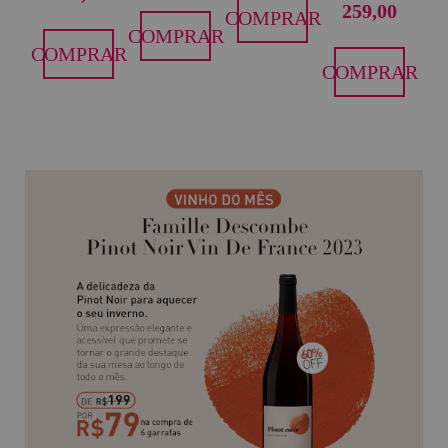
259,00
COMPRAR
COMPRAR
COMPRAR
COMPRAR