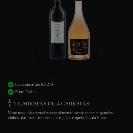
Economize até R$ 214
Frete Grátis
2 GARRAFAS OU 4 GARRAFAS
Neste novo plano você receberá mensalmente somente grandes
vinhos, das mais reconhecidas regiões e apelações da França.