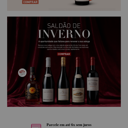
Parcele em até 6x sem juros