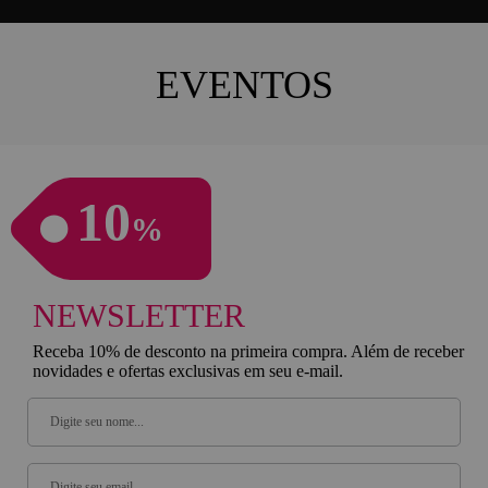
EVENTOS
10
%
NEWSLETTER
Receba 10% de desconto na primeira compra. Além de receber
novidades e ofertas exclusivas em seu e-mail.