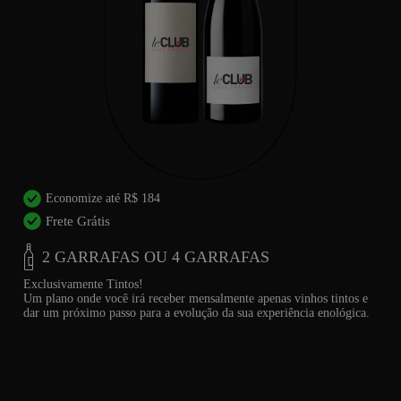
Economize até R$ 184
Frete Grátis
2 GARRAFAS OU 4 GARRAFAS
Exclusivamente Tintos!
Um plano onde você irá receber mensalmente apenas vinhos tintos e
dar um próximo passo para a evolução da sua experiência enológica.