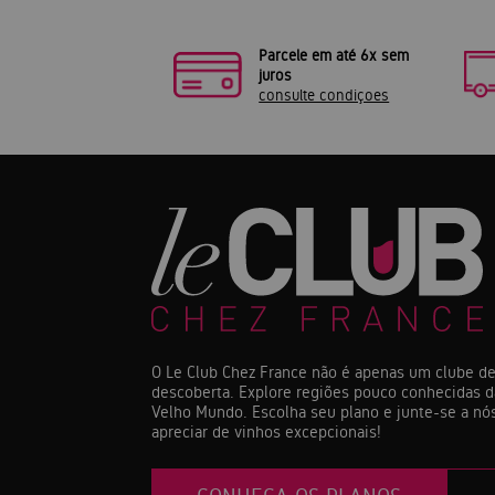
Parcele em até 6x sem
juros
consulte condiçoes
O Le Club Chez France não é apenas um clube de
descoberta. Explore regiões pouco conhecidas d
Velho Mundo. Escolha seu plano e junte-se a nós
apreciar de vinhos excepcionais!