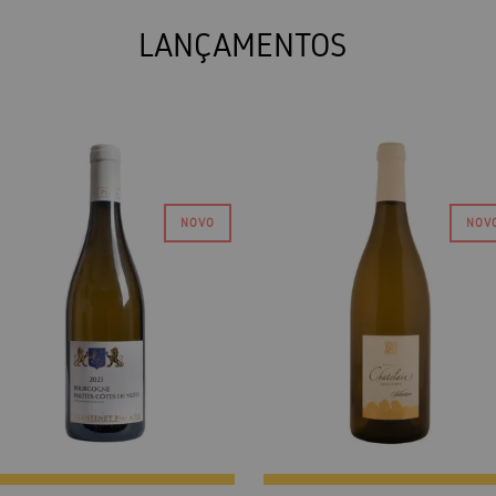
LANÇAMENTOS