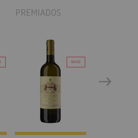
PREMIADOS