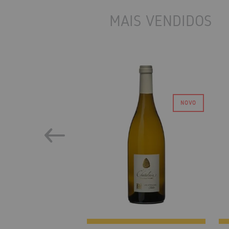
MAIS VENDIDOS