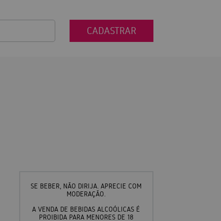
CADASTRAR
SE BEBER, NÃO DIRIJA. APRECIE COM
MODERAÇÃO.
A VENDA DE BEBIDAS ALCOÓLICAS É
PROIBIDA PARA MENORES DE 18