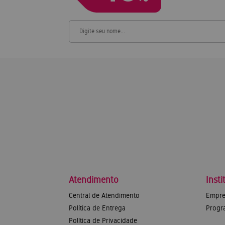
Atendimento
Insti
Central de Atendimento
Empre
Política de Entrega
Progr
Política de Privacidade