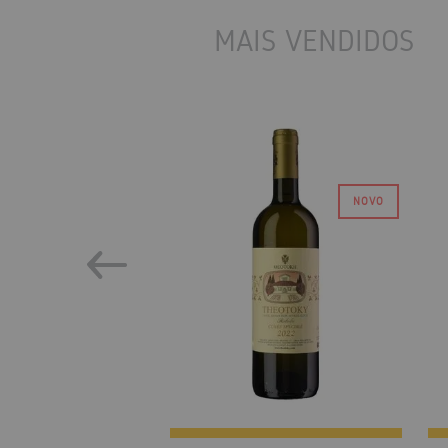
MAIS VENDIDOS