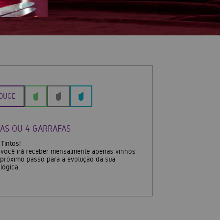
OUGE
AS OU 4 GARRAFAS
Tintos!
você irá receber mensalmente apenas vinhos
m próximo passo para a evolução da sua
lógica.