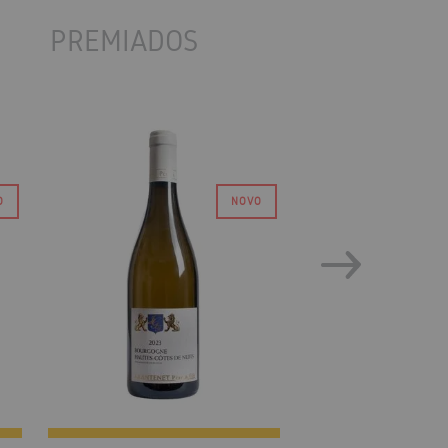
PREMIADOS