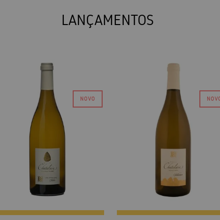
LANÇAMENTOS