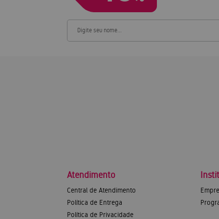
Atendimento
Insti
Central de Atendimento
Empre
Política de Entrega
Progr
Política de Privacidade