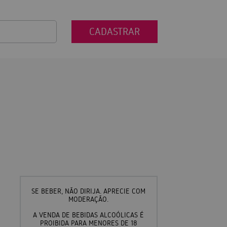
CADASTRAR
SE BEBER, NÃO DIRIJA. APRECIE COM
MODERAÇÃO.
A VENDA DE BEBIDAS ALCOÓLICAS É
PROIBIDA PARA MENORES DE 18