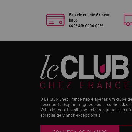
Parcele em até 6x sem
juros
consulte condiçoes
O Le Club Chez France não é apenas um clube de
descoberta. Explore regiões pouco conhecidas d
Velho Mundo. Escolha seu plano e junte-se a nós
apreciar de vinhos excepcionais!