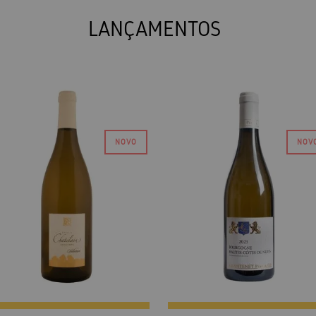
LANÇAMENTOS