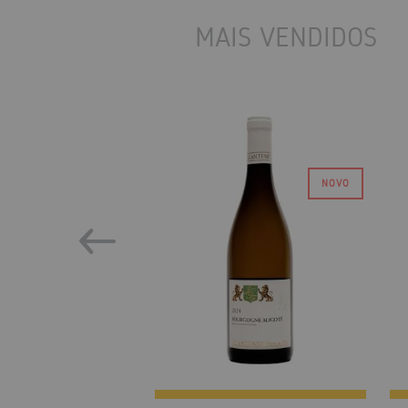
MAIS VENDIDOS