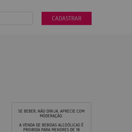
CADASTRAR
SE BEBER, NÃO DIRIJA. APRECIE COM
MODERAÇÃO.
A VENDA DE BEBIDAS ALCOÓLICAS É
PROIBIDA PARA MENORES DE 18