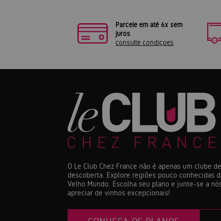
Parcele em até 6x sem
juros
consulte condiçoes
O Le Club Chez France não é apenas um clube de
descoberta. Explore regiões pouco conhecidas d
Velho Mundo. Escolha seu plano e junte-se a nós
apreciar de vinhos excepcionais!