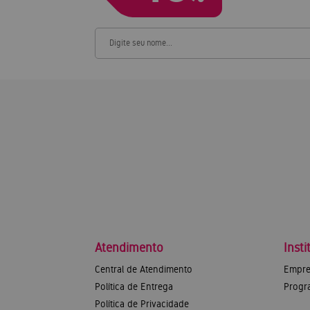
Atendimento
Insti
Central de Atendimento
Empre
Política de Entrega
Progr
Política de Privacidade