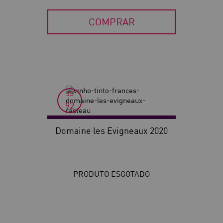
COMPRAR
JS
92
Domaine les Evigneaux 2020
PRODUTO ESGOTADO