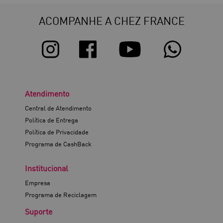
ACOMPANHE A CHEZ FRANCE
Atendimento
Central de Atendimento
Política de Entrega
Política de Privacidade
Programa de CashBack
Institucional
Empresa
Programa de Reciclagem
Suporte