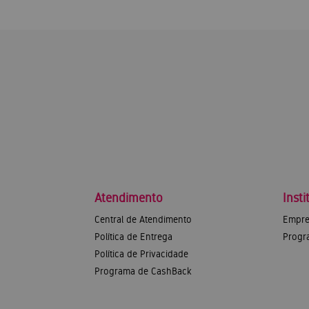
Atendimento
Insti
Central de Atendimento
Empre
Política de Entrega
Progr
Política de Privacidade
Programa de CashBack