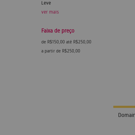
Leve
ver mais
Faixa de preço
de R$150,00 até R$250,00
a partir de R$250,00
Domain