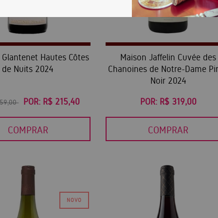
Glantenet Hautes Côtes
Maison Jaffelin Cuvée des
de Nuits 2024
Chanoines de Notre-Dame Pi
Noir 2024
POR:
R$ 215,40
POR:
R$ 319,00
359,00
COMPRAR
COMPRAR