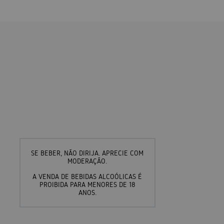
SE BEBER, NÃO DIRIJA. APRECIE COM
MODERAÇÃO.
A VENDA DE BEBIDAS ALCOÓLICAS É
PROIBIDA PARA MENORES DE 18
ANOS.