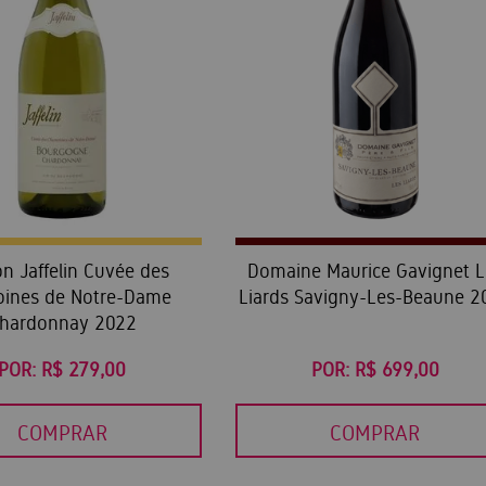
n Jaffelin Cuvée des
Domaine Maurice Gavignet L
oines de Notre-Dame
Liards Savigny-Les-Beaune 2
hardonnay 2022
POR:
R$ 279,00
POR:
R$ 699,00
COMPRAR
COMPRAR