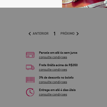
1
ANTERIOR
PRÓXIMO
Parcele em até 6x sem juros
consulte condiçoes
Frete Grátis acima de R$350
consulte condiçoes
3% de desconto no boleto
consulte condiçoes
Entrega em até 4 dias úteis
consulte condiçoes