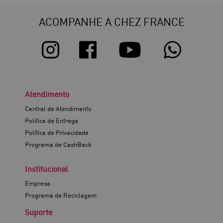
ACOMPANHE A CHEZ FRANCE
Atendimento
Central de Atendimento
Política de Entrega
Política de Privacidade
Programa de CashBack
Institucional
Empresa
Programa de Reciclagem
Suporte