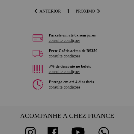
1
ANTERIOR
PRÓXIMO
Parcele em até 6x sem juros
consulte condiçoes
Frete Grátis acima de R$350
consulte condiçoes
3% de desconto no boleto
consulte condiçoes
Entrega em até 4 dias úteis
consulte condiçoes
ACOMPANHE A CHEZ FRANCE