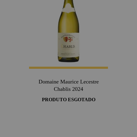
Domaine Maurice Lecestre
Chablis 2024
PRODUTO ESGOTADO