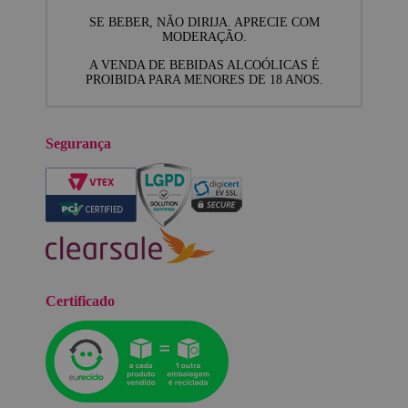
SE BEBER, NÃO DIRIJA. APRECIE COM
MODERAÇÃO.
A VENDA DE BEBIDAS ALCOÓLICAS É
PROIBIDA PARA MENORES DE 18 ANOS.
Segurança
Certificado