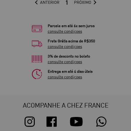
1
ANTERIOR
PRÓXIMO
Parcele em até 6x sem juros
consulte condiçoes
Frete Grátis acima de R$350
consulte condiçoes
3% de desconto no boleto
consulte condiçoes
Entrega em até 4 dias úteis
consulte condiçoes
ACOMPANHE A CHEZ FRANCE