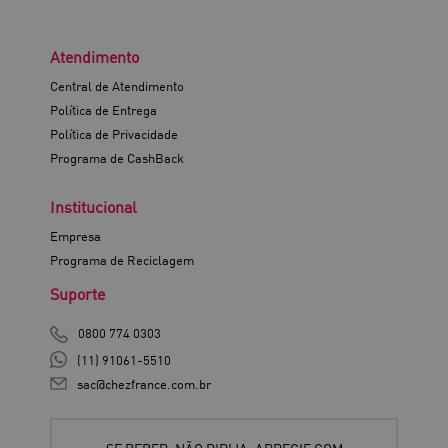
Atendimento
Central de Atendimento
Política de Entrega
Política de Privacidade
Programa de CashBack
Institucional
Empresa
Programa de Reciclagem
Suporte
0800 774 0303
(11) 91061-5510
sac@chezfrance.com.br