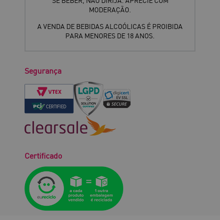
SE BEBER, NÃO DIRIJA. APRECIE COM
MODERAÇÃO.
A VENDA DE BEBIDAS ALCOÓLICAS É PROIBIDA
PARA MENORES DE 18 ANOS.
Segurança
Certificado