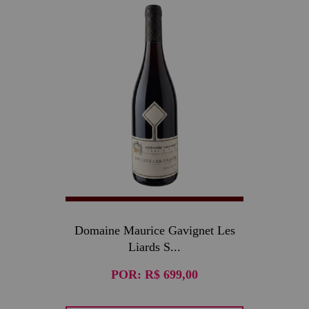
Domaine Maurice Gavignet Les
Liards S...
POR:
R$ 699,00