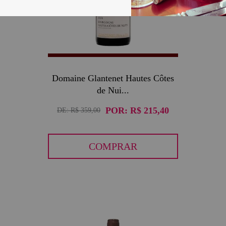
Domaine Glantenet Hautes Côtes
de Nui...
POR:
R$ 215,40
DE:
R$ 359,00
COMPRAR