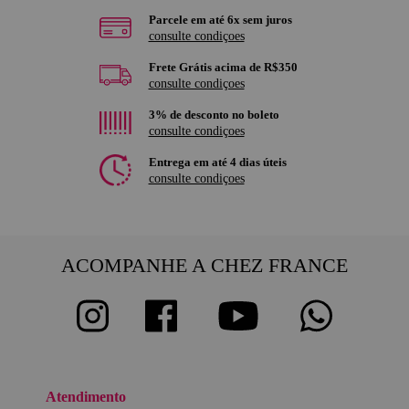
Parcele em até 6x sem juros
consulte condiçoes
Frete Grátis acima de R$350
consulte condiçoes
3% de desconto no boleto
consulte condiçoes
Entrega em até 4 dias úteis
consulte condiçoes
ACOMPANHE A CHEZ FRANCE
Atendimento