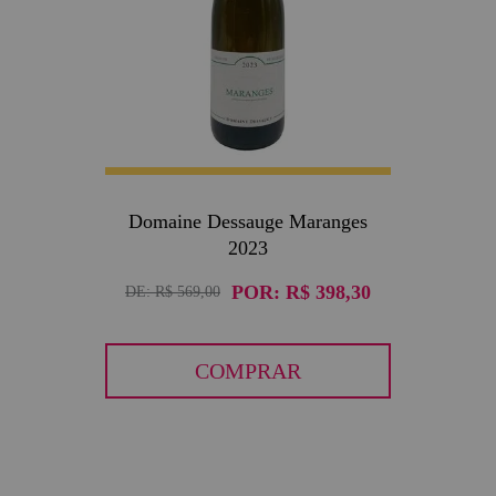
Domaine Dessauge Maranges
2023
POR:
R$ 398,30
DE:
R$ 569,00
COMPRAR