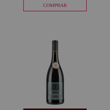
COMPRAR