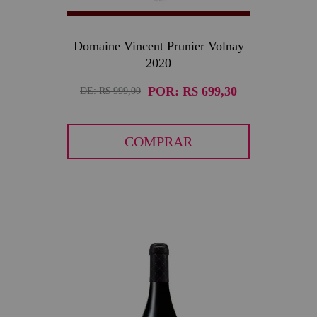
Domaine Vincent Prunier Volnay
2020
POR:
R$ 699,30
DE:
R$ 999,00
COMPRAR
30