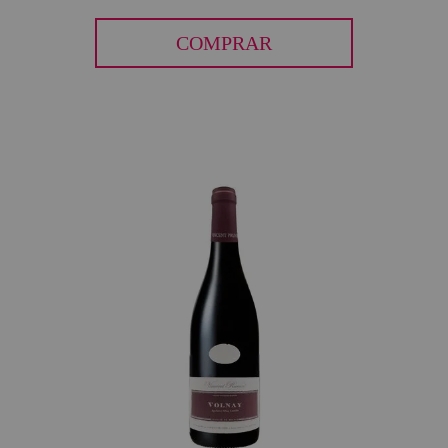
COMPRAR
30