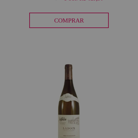
COMPRAR
40