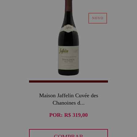
Maison Jaffelin Cuvée des
Chanoines d...
POR:
R$ 319,00
COMPRAR