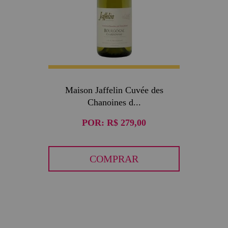
Maison Jaffelin Cuvée des
Chanoines d...
POR:
R$ 279,00
COMPRAR