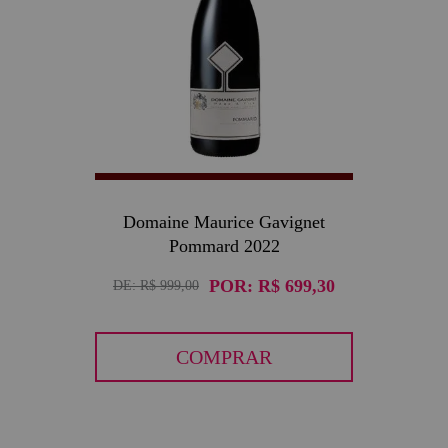
Domaine Maurice Gavignet
Pommard 2022
POR:
R$ 699,30
DE:
R$ 999,00
COMPRAR