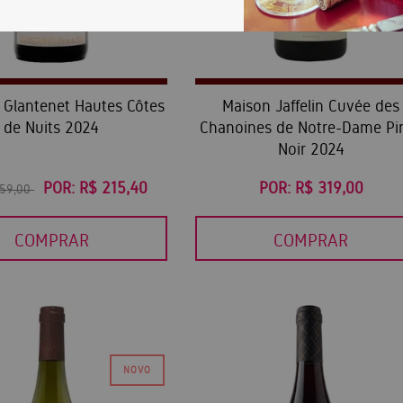
Glantenet Hautes Côtes
Maison Jaffelin Cuvée des
de Nuits 2024
Chanoines de Notre-Dame Pi
Noir 2024
POR:
R$ 215,40
POR:
R$ 319,00
359,00
COMPRAR
COMPRAR