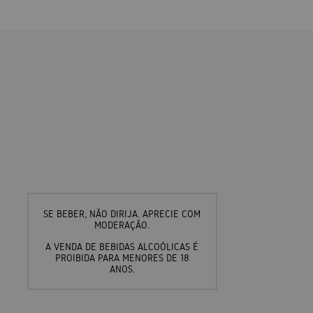
SE BEBER, NÃO DIRIJA. APRECIE COM
MODERAÇÃO.
A VENDA DE BEBIDAS ALCOÓLICAS É
PROIBIDA PARA MENORES DE 18
ANOS.