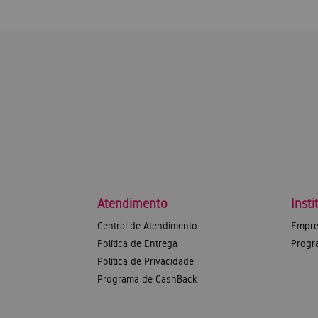
Atendimento
Insti
Central de Atendimento
Empre
Política de Entrega
Progr
Política de Privacidade
Programa de CashBack