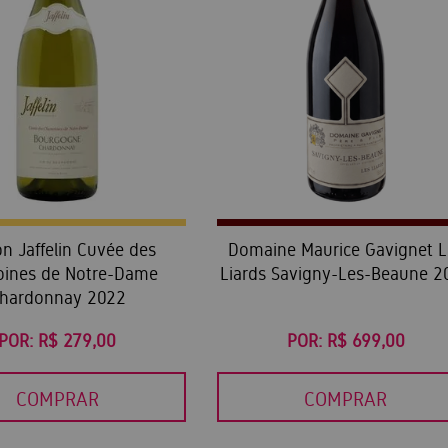
n Jaffelin Cuvée des
Domaine Maurice Gavignet L
oines de Notre-Dame
Liards Savigny-Les-Beaune 2
hardonnay 2022
POR:
R$ 279,00
POR:
R$ 699,00
COMPRAR
COMPRAR