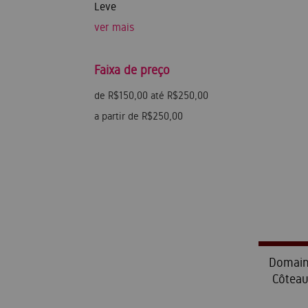
Leve
ver mais
Faixa de preço
de R$150,00 até R$250,00
a partir de R$250,00
Domain
Côtea