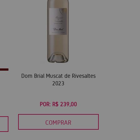
Dom Brial Muscat de Rivesaltes
2023
POR:
R$ 239,00
COMPRAR