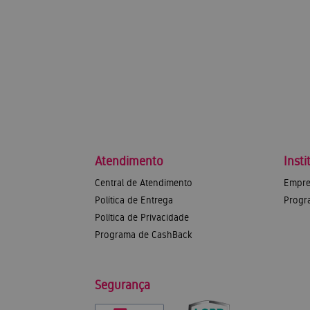
Atendimento
Insti
Central de Atendimento
Empre
Política de Entrega
Progr
Política de Privacidade
Programa de CashBack
Segurança