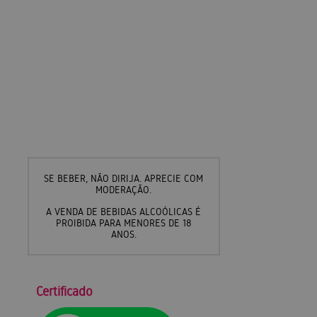
SE BEBER, NÃO DIRIJA. APRECIE COM
MODERAÇÃO.
A VENDA DE BEBIDAS ALCOÓLICAS É
PROIBIDA PARA MENORES DE 18
ANOS.
Certificado