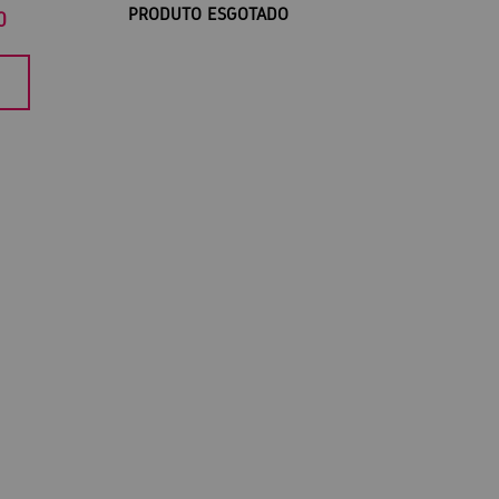
PRODUTO ESGOTADO
0