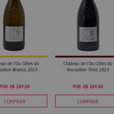
eau de l'Ou Côtes du
Château de l'Ou Côtes du
ssillon Branco 2023
Roussillon Tinto 2023
POR:
R$ 289,00
POR:
R$ 289,00
COMPRAR
COMPRAR