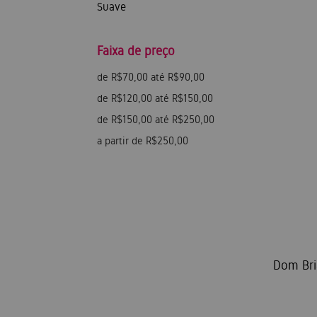
Suave
Faixa de preço
de R$70,00 até R$90,00
de R$120,00 até R$150,00
de R$150,00 até R$250,00
a partir de R$250,00
Dom Bria