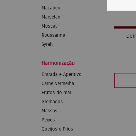
Macabeu
Marselan
Muscat
Roussanne
Dom
Syrah
Harmonização
Entrada e Aperitivo
Carne Vermelha
Frutos do mar
Grelhados
Massas
Peixes
Queijos e Frios