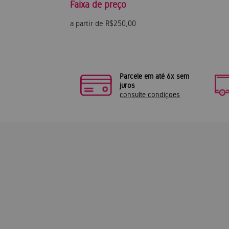
Faixa de preço
a partir de R$250,00
Parcele em até 6x sem
juros
consulte condiçoes