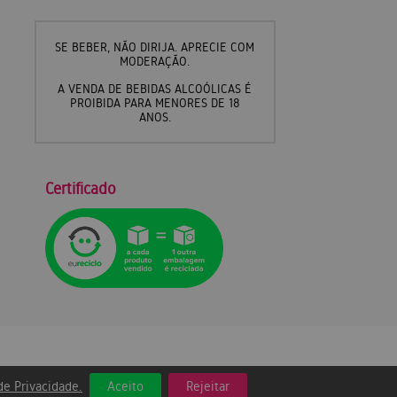
SE BEBER, NÃO DIRIJA. APRECIE COM
MODERAÇÃO.
A VENDA DE BEBIDAS ALCOÓLICAS É
PROIBIDA PARA MENORES DE 18
ANOS.
Certificado
 de Privacidade.
Aceito
Rejeitar