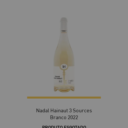
Nadal Hainaut 3 Sources
Branco 2022
PRODUTO ESGOTADO