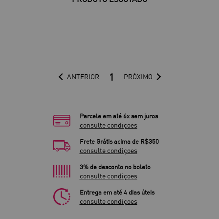
1
ANTERIOR
PRÓXIMO
Parcele em até 6x sem juros
consulte condiçoes
Frete Grátis acima de R$350
consulte condiçoes
3% de desconto no boleto
consulte condiçoes
Entrega em até 4 dias úteis
consulte condiçoes