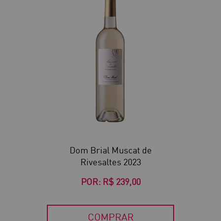
Dom Brial Muscat de
Rivesaltes 2023
POR:
R$ 239,00
COMPRAR