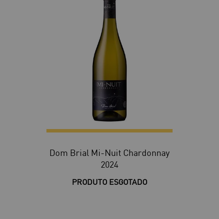
Dom Brial Mi-Nuit Chardonnay
2024
PRODUTO ESGOTADO