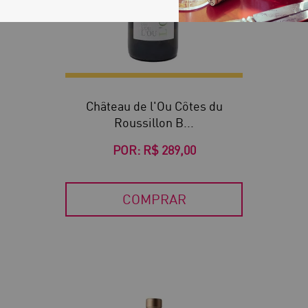
Château de l'Ou Côtes du
Roussillon B...
POR:
R$ 289,00
COMPRAR