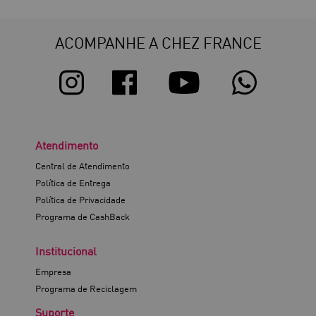
ACOMPANHE A CHEZ FRANCE
Atendimento
Central de Atendimento
Política de Entrega
Política de Privacidade
Programa de CashBack
Institucional
Empresa
Programa de Reciclagem
Suporte