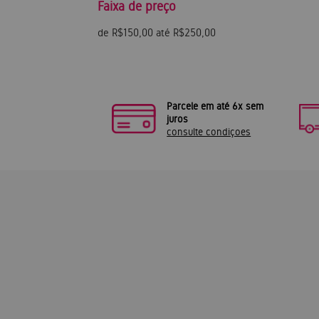
Faixa de preço
de R$150,00 até R$250,00
Parcele em até 6x sem
juros
consulte condiçoes