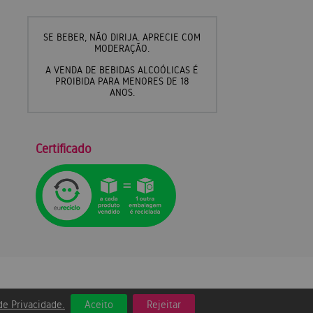
SE BEBER, NÃO DIRIJA. APRECIE COM
MODERAÇÃO.
A VENDA DE BEBIDAS ALCOÓLICAS É
PROIBIDA PARA MENORES DE 18
ANOS.
Certificado
 de Privacidade.
Aceito
Rejeitar