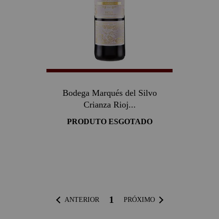
Bodega Marqués del Silvo
Crianza Rioj...
PRODUTO ESGOTADO
1
ANTERIOR
PRÓXIMO