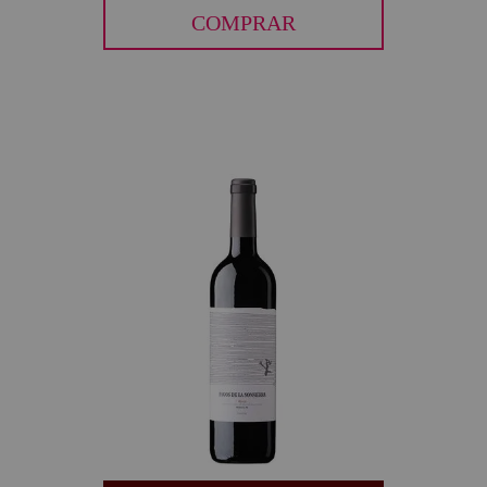
COMPRAR