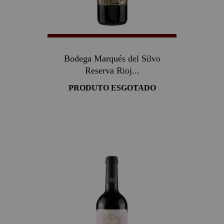
Bodega Marqués del Silvo
Reserva Rioj...
PRODUTO ESGOTADO