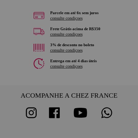
Parcele em até 6x sem juros
consulte condiçoes
Frete Grátis acima de R$350
consulte condiçoes
3% de desconto no boleto
consulte condiçoes
Entrega em até 4 dias úteis
consulte condiçoes
ACOMPANHE A CHEZ FRANCE