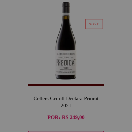
Cellers Grifoll Declara Priorat
2021
POR:
R$ 249,00