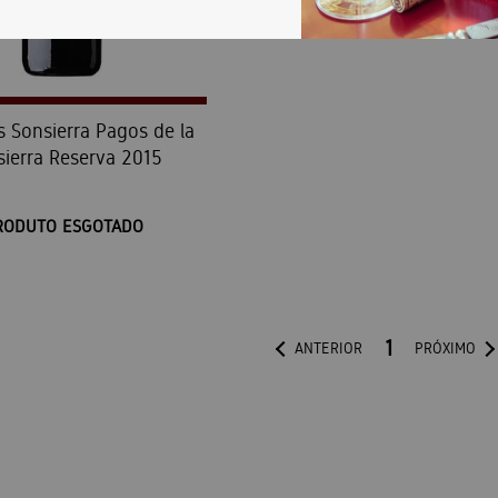
 Sonsierra Pagos de la
sierra Reserva 2015
RODUTO ESGOTADO
1
ANTERIOR
PRÓXIMO