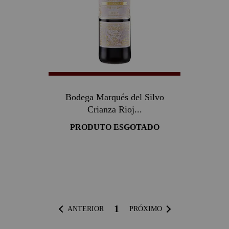
Bodega Marqués del Silvo
Crianza Rioj...
PRODUTO ESGOTADO
1
ANTERIOR
PRÓXIMO