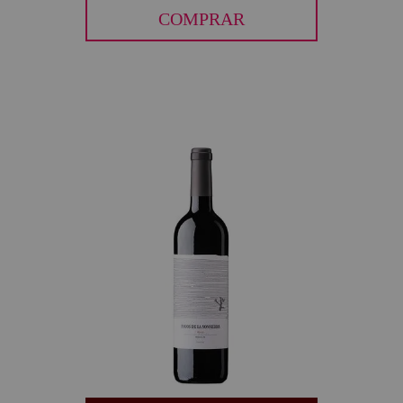
COMPRAR