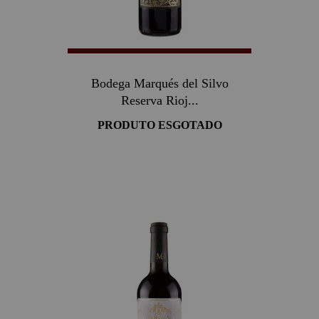
Bodega Marqués del Silvo
Reserva Rioj...
PRODUTO ESGOTADO