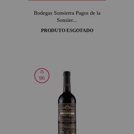
Bodegas Sonsierra Pagos de la
Sonsier...
PRODUTO ESGOTADO
JS
90