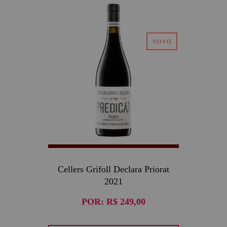
Cellers Grifoll Declara Priorat
2021
POR:
R$ 249,00