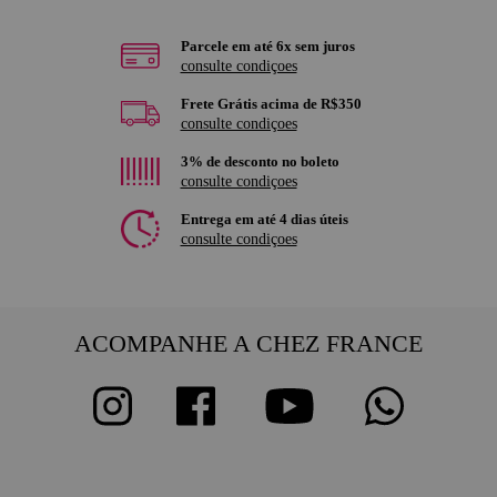
Parcele em até 6x sem juros
consulte condiçoes
Frete Grátis acima de R$350
consulte condiçoes
3% de desconto no boleto
consulte condiçoes
Entrega em até 4 dias úteis
consulte condiçoes
ACOMPANHE A CHEZ FRANCE