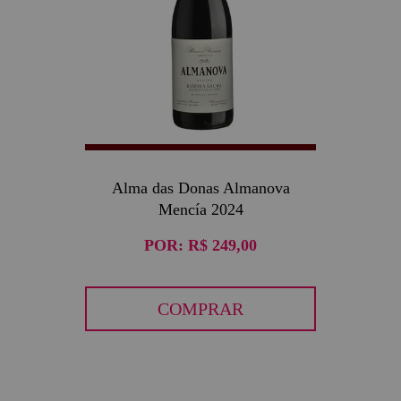
Alma das Donas Almanova
Mencía 2024
POR:
R$ 249,00
COMPRAR