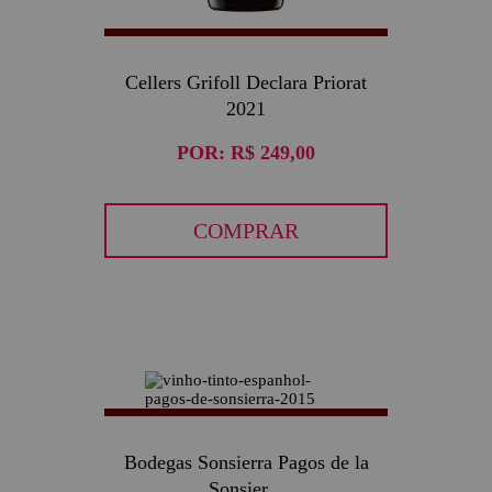
Cellers Grifoll Declara Priorat
2021
POR:
R$ 249,00
COMPRAR
Bodegas Sonsierra Pagos de la
Sonsier...