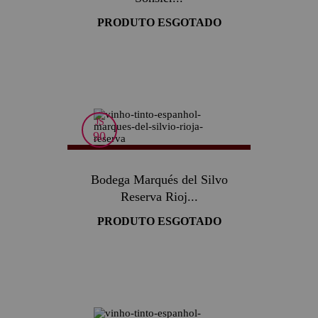
PRODUTO ESGOTADO
JS
90
Bodega Marqués del Silvo
Reserva Rioj...
PRODUTO ESGOTADO