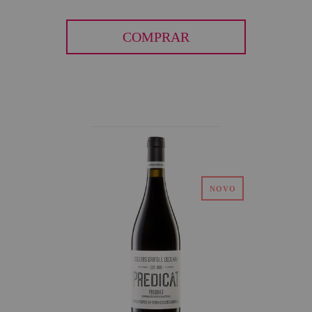
COMPRAR