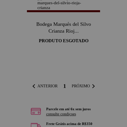
Bodega Marqués del Silvo
Crianza Rioj...
PRODUTO ESGOTADO
1
ANTERIOR
PRÓXIMO
Parcele em até 6x sem juros
consulte condiçoes
Frete Grátis acima de R$350