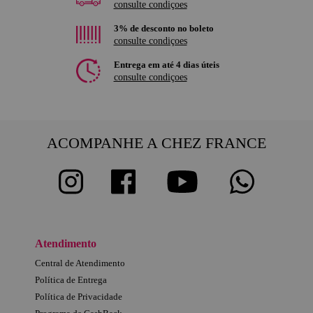
consulte condiçoes
3% de desconto no boleto
consulte condiçoes
Entrega em até 4 dias úteis
consulte condiçoes
ACOMPANHE A CHEZ FRANCE
Atendimento
Central de Atendimento
Política de Entrega
Política de Privacidade