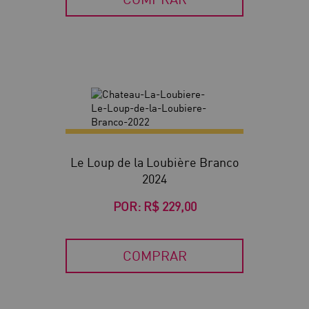
Le Loup de la Loubière Branco
2024
POR:
R$ 229,00
COMPRAR