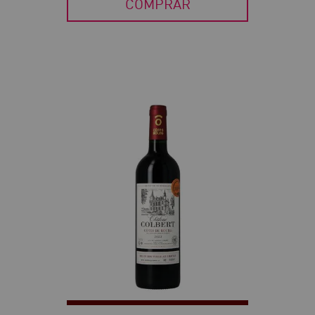
COMPRAR