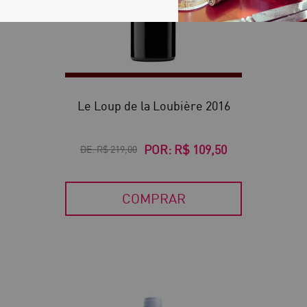
Le Loup de la Loubière 2016
POR:
R$ 109,50
DE:
R$ 219,00
COMPRAR