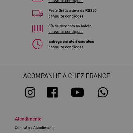
consulte condiçoes
Frete Grátis acima de R$350
consulte condiçoes
3% de desconto no boleto
consulte condiçoes
Entrega em até 4 dias úteis
consulte condiçoes
ACOMPANHE A CHEZ FRANCE
Atendimento
Central de Atendimento