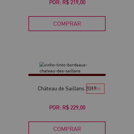
POR:
R$ 219,00
COMPRAR
Château de Saillans 2019
POR:
R$ 229,00
COMPRAR