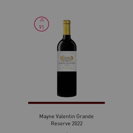
JS
91
Mayne Valentin Grande
Reserve 2022