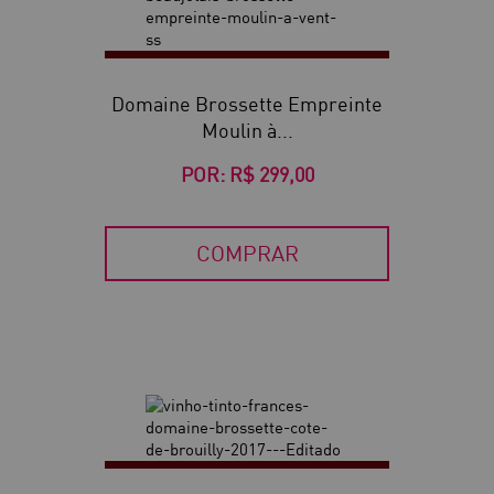
Domaine Brossette Empreinte
Moulin à...
POR:
R$ 299,00
COMPRAR