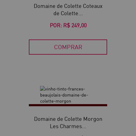
Domaine de Colette Coteaux
de Colette...
POR:
R$ 249,00
COMPRAR
30
Domaine de Colette Morgon
Les Charmes...