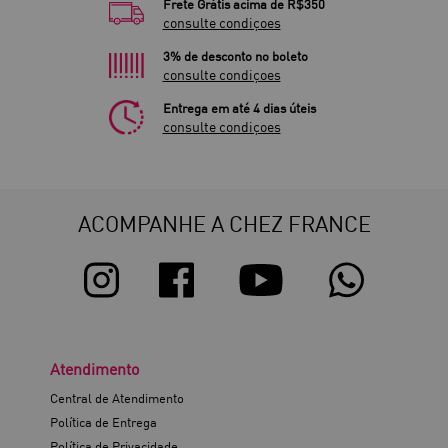
Frete Grátis acima de R$350
consulte condiçoes
3% de desconto no boleto
consulte condiçoes
Entrega em até 4 dias úteis
consulte condiçoes
ACOMPANHE A CHEZ FRANCE
Atendimento
Central de Atendimento
Política de Entrega
Política de Privacidade