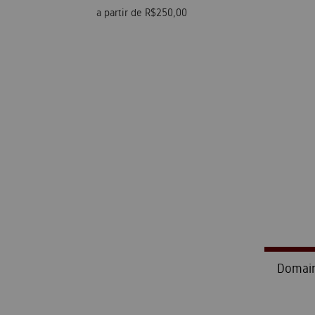
a partir de R$250,00
Domain