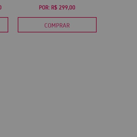
0
POR:
R$ 299,00
COMPRAR