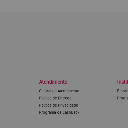
Atendimento
Insti
Central de Atendimento
Empre
Política de Entrega
Progr
Política de Privacidade
Programa de CashBack