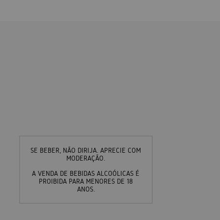
SE BEBER, NÃO DIRIJA. APRECIE COM
MODERAÇÃO.
A VENDA DE BEBIDAS ALCOÓLICAS É
PROIBIDA PARA MENORES DE 18
ANOS.