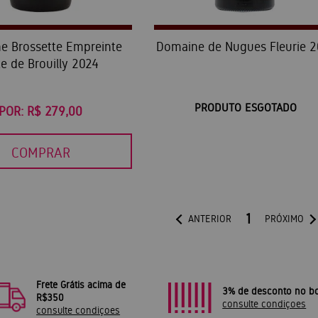
e Brossette Empreinte
Domaine de Nugues Fleurie 2
e de Brouilly 2024
PRODUTO ESGOTADO
POR:
R$ 279,00
COMPRAR
1
ANTERIOR
PRÓXIMO
Frete Grátis acima de
3% de desconto no bo
R$350
consulte condiçoes
consulte condiçoes