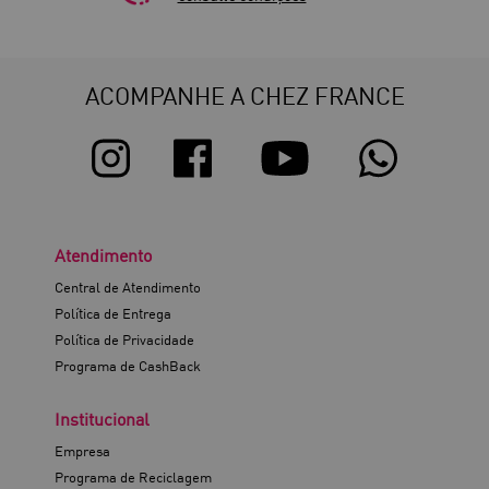
ACOMPANHE A CHEZ FRANCE
Atendimento
Central de Atendimento
Política de Entrega
Política de Privacidade
Programa de CashBack
Institucional
Empresa
Programa de Reciclagem