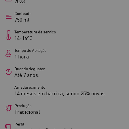
2023
Conteúdo
750 ml
Temperatura de serviço
14-16ºC
Tempo de Aeração
1 hora
Quando degustar
Até 7 anos.
Amadurecimento
14 meses em barrica, sendo 25% novas.
Produção
Tradicional
Perfil