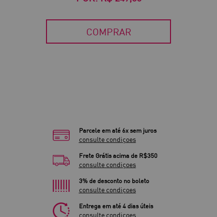
COMPRAR
Parcele em até 6x sem juros
consulte condiçoes
Frete Grátis acima de R$350
consulte condiçoes
3% de desconto no boleto
consulte condiçoes
Entrega em até 4 dias úteis
consulte condiçoes