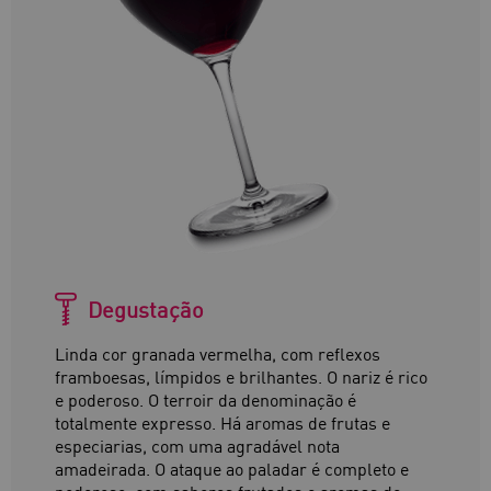
Degustação
Linda cor granada vermelha, com reflexos
framboesas, límpidos e brilhantes. O nariz é rico
e poderoso. O terroir da denominação é
totalmente expresso. Há aromas de frutas e
especiarias, com uma agradável nota
amadeirada. O ataque ao paladar é completo e