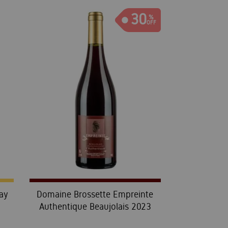
30
ay
Domaine Brossette Empreinte
Authentique Beaujolais 2023