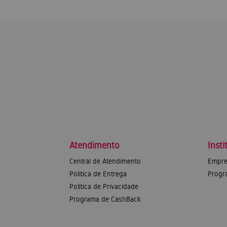
Atendimento
Insti
Central de Atendimento
Empre
Política de Entrega
Progr
Política de Privacidade
Programa de CashBack