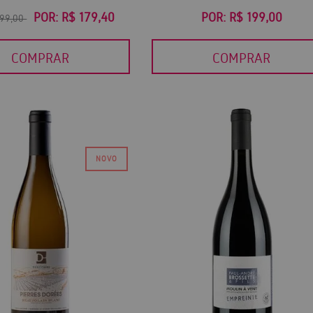
POR:
R$ 179,40
POR:
R$ 199,00
299,00
COMPRAR
COMPRAR