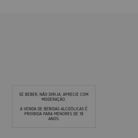
SE BEBER, NÃO DIRIJA. APRECIE COM
MODERAÇÃO.
A VENDA DE BEBIDAS ALCOÓLICAS É
PROIBIDA PARA MENORES DE 18
ANOS.