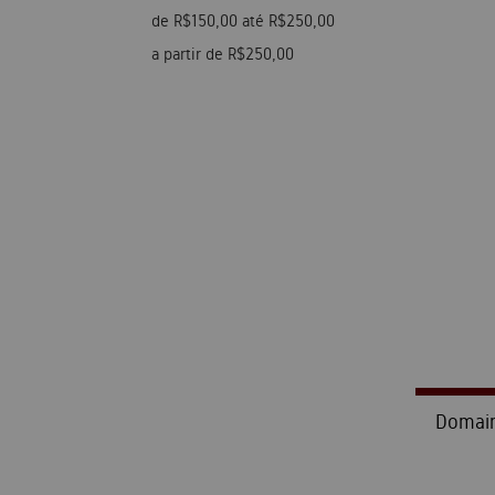
de R$150,00 até R$250,00
a partir de R$250,00
Domain