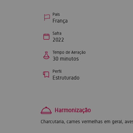
País
França
Safra
2022
Tempo de Aeração
30 minutos
Perfil
Estruturado
Harmonização
Charcutaria, carnes vermelhas em geral, ave