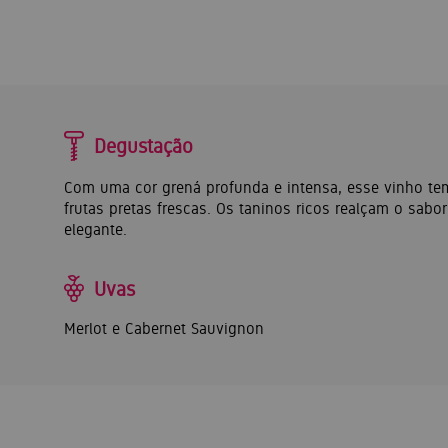
Degustação
Com uma cor grená profunda e intensa, esse vinho te
frutas pretas frescas. Os taninos ricos realçam o sabor
elegante.
Uvas
Merlot e Cabernet Sauvignon