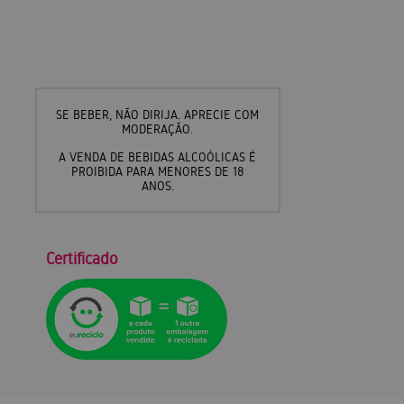
SE BEBER, NÃO DIRIJA. APRECIE COM
MODERAÇÃO.
A VENDA DE BEBIDAS ALCOÓLICAS É
PROIBIDA PARA MENORES DE 18
ANOS.
Certificado