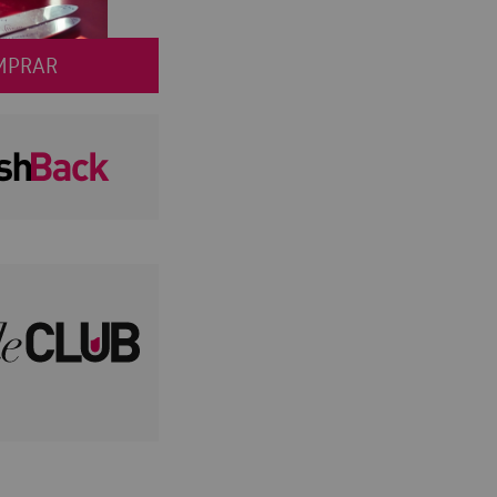
MPRAR