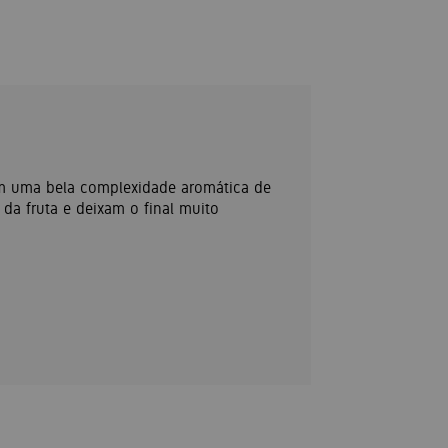
m uma bela complexidade aromática de
 da fruta e deixam o final muito