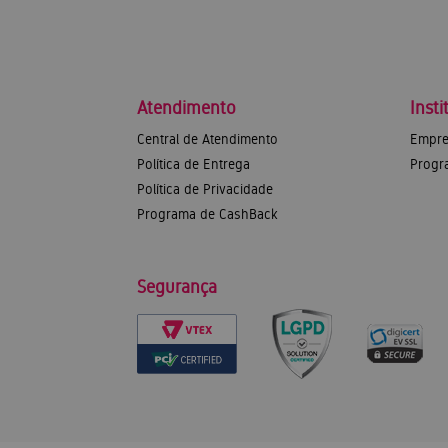
Atendimento
Insti
Central de Atendimento
Empre
Política de Entrega
Progr
Política de Privacidade
Programa de CashBack
Segurança