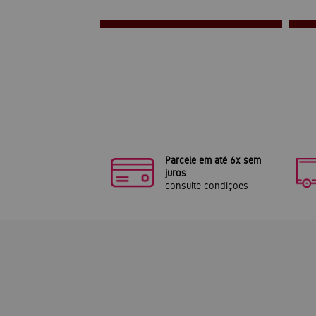
Parcele em até 6x sem
juros
consulte condiçoes