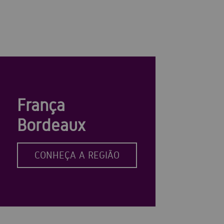
França
Bordeaux
CONHEÇA A REGIÃO