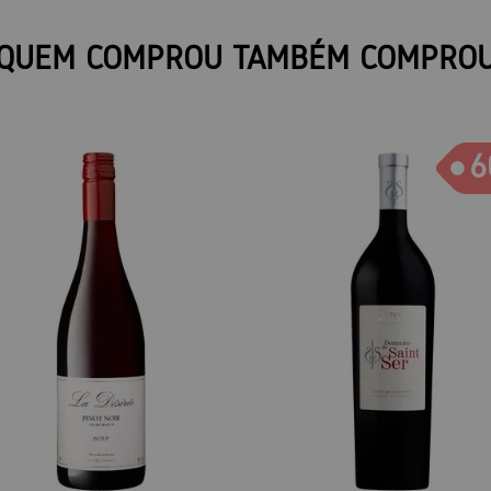
QUEM COMPROU TAMBÉM COMPRO
6