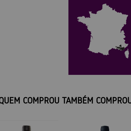
QUEM COMPROU TAMBÉM COMPRO