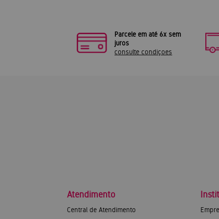
Parcele em até 6x sem
juros
consulte condiçoes
Atendimento
Insti
Central de Atendimento
Empre