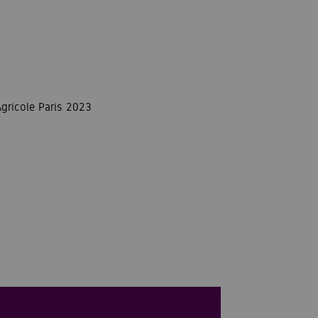
gricole Paris 2023