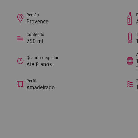
Região
Provence
Conteúdo
750 ml
Quando degustar
Até 8 anos.
Perfil
Amadeirado