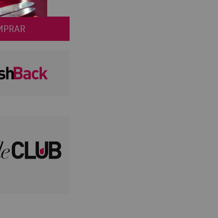
MPRAR