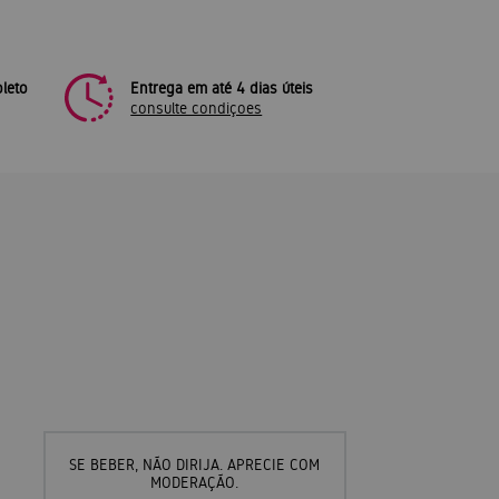
leto
Entrega em até 4 dias úteis
consulte condiçoes
SE BEBER, NÃO DIRIJA. APRECIE COM
MODERAÇÃO.