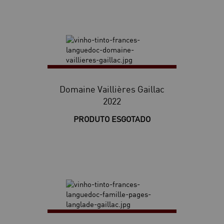
Domaine Vaillières Gaillac
2022
PRODUTO ESGOTADO