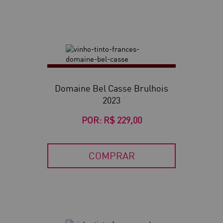
Domaine Bel Casse Brulhois
2023
POR:
R$ 229,00
COMPRAR