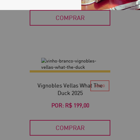
COMPRAR
Vignobles Vellas What The
Duck 2025
POR:
R$ 199,00
COMPRAR