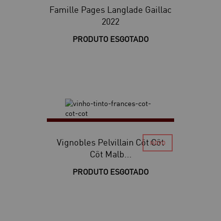
Famille Pages Langlade Gaillac
2022
PRODUTO ESGOTADO
Vignobles Pelvillain Côt Côt
Côt Malb...
PRODUTO ESGOTADO