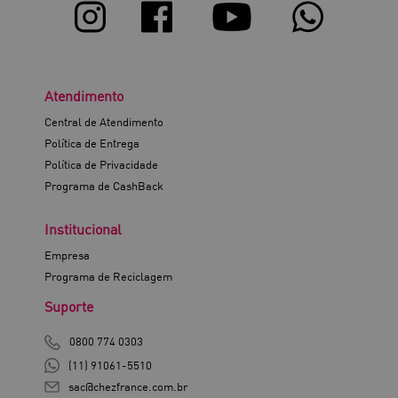
Atendimento
Central de Atendimento
Política de Entrega
Política de Privacidade
Programa de CashBack
Institucional
Empresa
Programa de Reciclagem
Suporte
0800 774 0303
(11) 91061-5510
sac@chezfrance.com.br