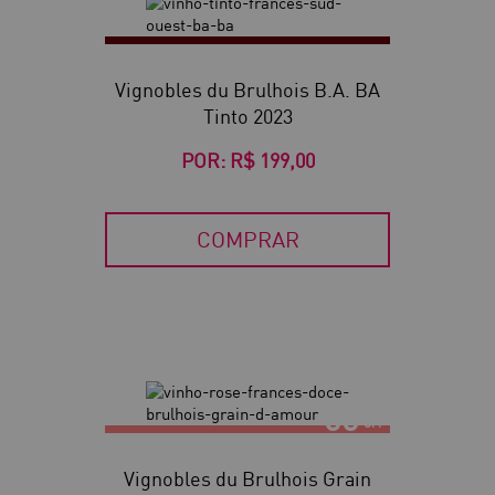
Vignobles du Brulhois B.A. BA
Tinto 2023
POR:
R$ 199,00
COMPRAR
60
Vignobles du Brulhois Grain