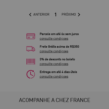
1
ANTERIOR
PRÓXIMO
Parcele em até 6x sem juros
consulte condiçoes
Frete Grátis acima de R$350
consulte condiçoes
3% de desconto no boleto
consulte condiçoes
Entrega em até 4 dias úteis
consulte condiçoes
ACOMPANHE A CHEZ FRANCE