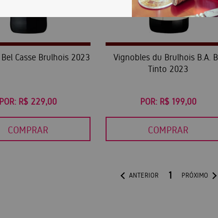
Bel Casse Brulhois 2023
Vignobles du Brulhois B.A. 
Tinto 2023
POR:
R$ 229,00
POR:
R$ 199,00
COMPRAR
COMPRAR
1
ANTERIOR
PRÓXIMO