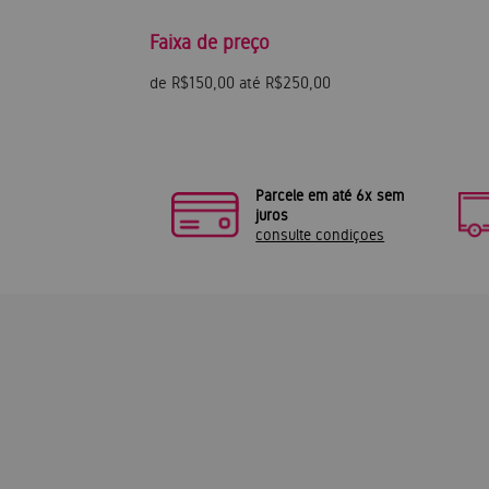
Faixa de preço
de R$150,00 até R$250,00
Parcele em até 6x sem
juros
consulte condiçoes