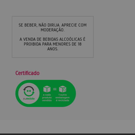
SE BEBER, NÃO DIRIJA. APRECIE COM
MODERAÇÃO.
A VENDA DE BEBIDAS ALCOÓLICAS É
PROIBIDA PARA MENORES DE 18
ANOS.
Certificado