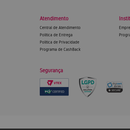
Atendimento
Insti
Central de Atendimento
Empre
Política de Entrega
Progr
Política de Privacidade
Programa de CashBack
Segurança