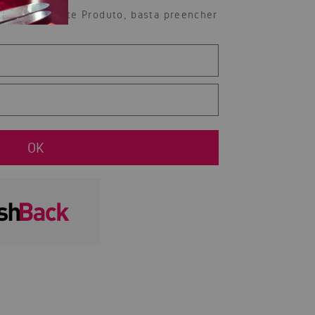
ibilidade deste Produto, basta preencher