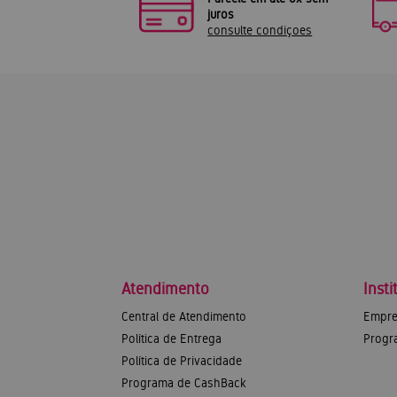
juros
consulte condiçoes
Atendimento
Insti
Central de Atendimento
Empre
Política de Entrega
Progr
Política de Privacidade
Programa de CashBack