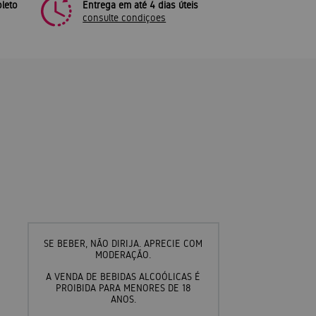
leto
Entrega em até 4 dias úteis
consulte condiçoes
SE BEBER, NÃO DIRIJA. APRECIE COM
MODERAÇÃO.
A VENDA DE BEBIDAS ALCOÓLICAS É
PROIBIDA PARA MENORES DE 18
ANOS.