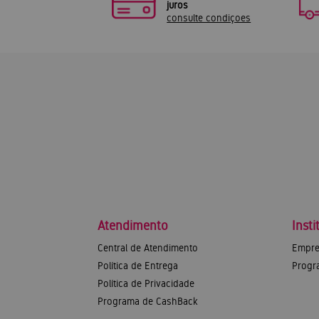
juros
consulte condiçoes
Atendimento
Insti
Central de Atendimento
Empre
Política de Entrega
Progr
Política de Privacidade
Programa de CashBack