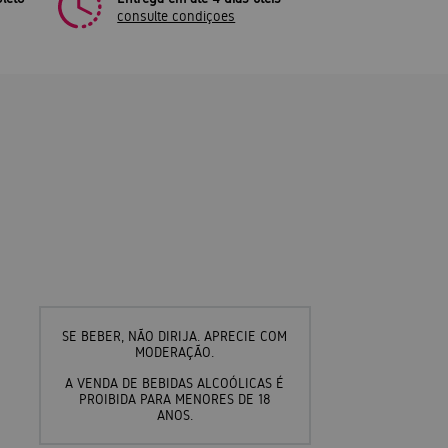
consulte condiçoes
SE BEBER, NÃO DIRIJA. APRECIE COM
MODERAÇÃO.
A VENDA DE BEBIDAS ALCOÓLICAS É
PROIBIDA PARA MENORES DE 18
ANOS.