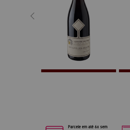
Parcele em até 6x sem