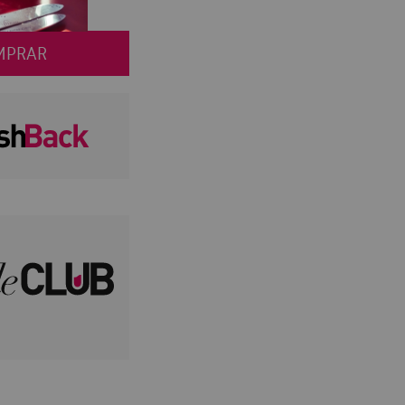
MPRAR