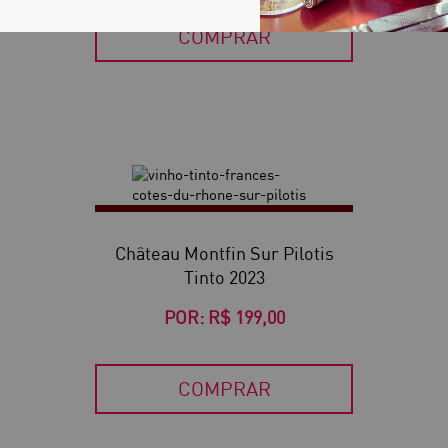
COMPRAR
Château Montfin Sur Pilotis
Tinto 2023
POR:
R$ 199,00
COMPRAR