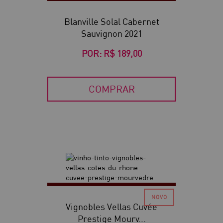
Blanville Solal Cabernet
Sauvignon 2021
POR:
R$ 189,00
COMPRAR
Vignobles Vellas Cuvée
Prestige Mourv...