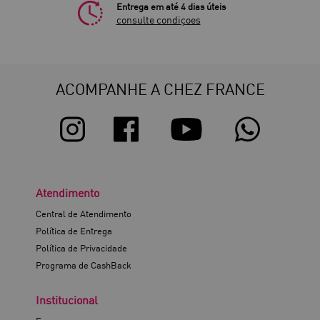
Entrega em até 4 dias úteis
consulte condiçoes
ACOMPANHE A CHEZ FRANCE
Atendimento
Central de Atendimento
Política de Entrega
Política de Privacidade
Programa de CashBack
Institucional