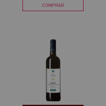
COMPRAR