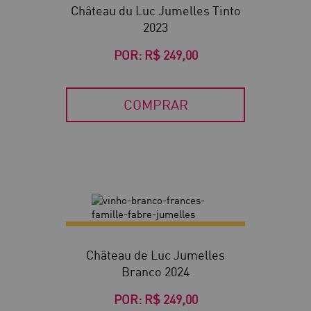
Château du Luc Jumelles Tinto
2023
POR:
R$ 249,00
COMPRAR
Château de Luc Jumelles
Branco 2024
POR:
R$ 249,00