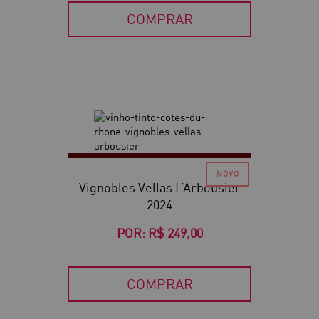
COMPRAR
Vignobles Vellas L’Arbousier
2024
POR:
R$ 249,00
COMPRAR