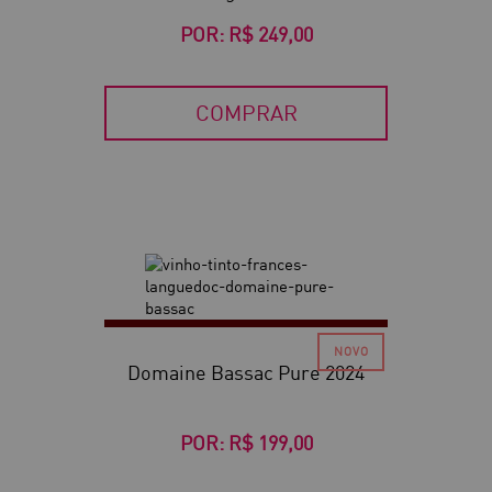
POR:
R$ 249,00
COMPRAR
Domaine Bassac Pure 2024
POR:
R$ 199,00