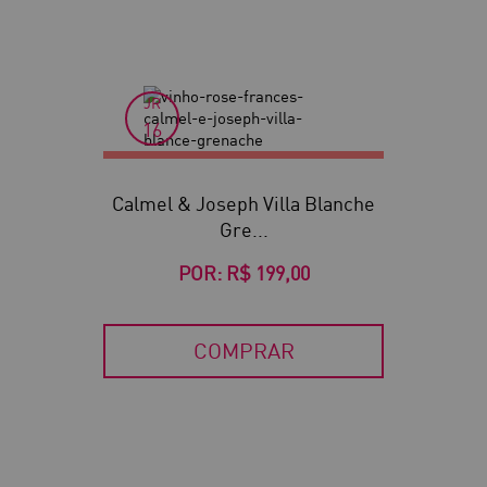
JR
16
Calmel & Joseph Villa Blanche
Gre...
POR:
R$ 199,00
COMPRAR