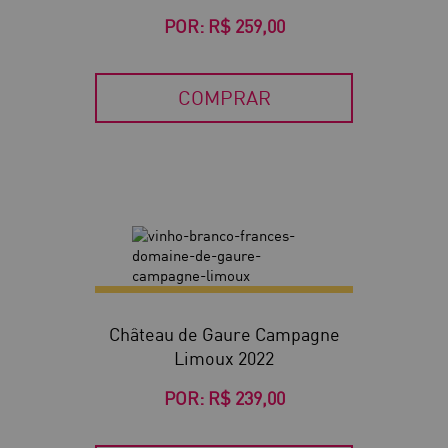
POR:
R$ 259,00
COMPRAR
Château de Gaure Campagne
Limoux 2022
POR:
R$ 239,00