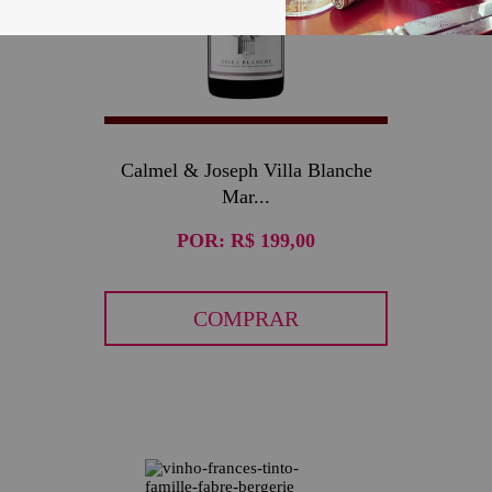
Calmel & Joseph Villa Blanche
Mar...
POR:
R$ 199,00
COMPRAR