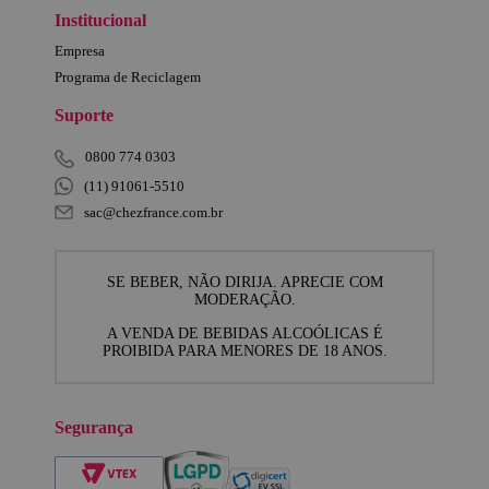
Institucional
Empresa
Programa de Reciclagem
Suporte
0800 774 0303
(11) 91061-5510
sac@chezfrance.com.br
SE BEBER, NÃO DIRIJA. APRECIE COM
MODERAÇÃO.
A VENDA DE BEBIDAS ALCOÓLICAS É
PROIBIDA PARA MENORES DE 18 ANOS.
Segurança