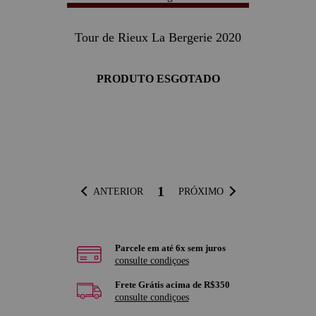
Tour de Rieux La Bergerie 2020
PRODUTO ESGOTADO
1
ANTERIOR
PRÓXIMO
Parcele em até 6x sem juros
consulte condiçoes
Frete Grátis acima de R$350
consulte condiçoes