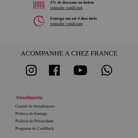
3% de desconto no boleto
consulte condiçoes
Entrega em até 4 dias úteis
consulte condiçoes
ACOMPANHE A CHEZ FRANCE
Atendimento
Central de Atendimento
Política de Entrega
Política de Privacidade
Programa de CashBack