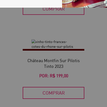
COMPRAR
Château Montfin Sur Pilotis
Tinto 2023
POR:
R$ 199,00
COMPRAR