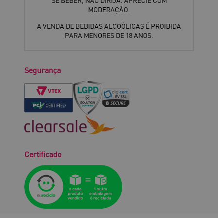
SE BEBER, NÃO DIRIJA. APRECIE COM
MODERAÇÃO.
A VENDA DE BEBIDAS ALCOÓLICAS É PROIBIDA
PARA MENORES DE 18 ANOS.
Segurança
Certificado