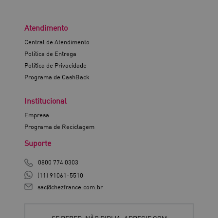
Atendimento
Central de Atendimento
Política de Entrega
Política de Privacidade
Programa de CashBack
Institucional
Empresa
Programa de Reciclagem
Suporte
0800 774 0303
(11) 91061-5510
sac@chezfrance.com.br