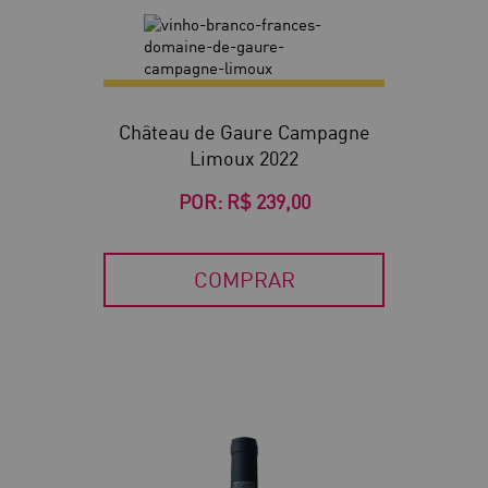
Château de Gaure Campagne
Limoux 2022
POR:
R$ 239,00
COMPRAR