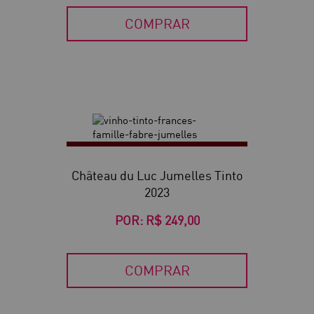
COMPRAR
Château du Luc Jumelles Tinto
2023
POR:
R$ 249,00
COMPRAR