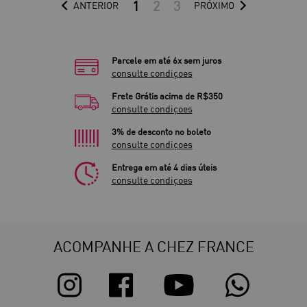
1
2
3
ANTERIOR
PRÓXIMO
Parcele em até 6x sem juros
consulte condiçoes
Frete Grátis acima de R$350
consulte condiçoes
3% de desconto no boleto
consulte condiçoes
Entrega em até 4 dias úteis
consulte condiçoes
ACOMPANHE A CHEZ FRANCE