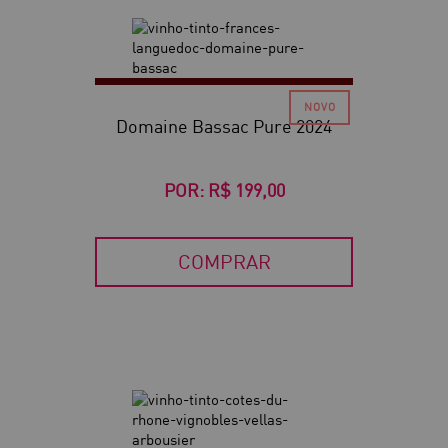
Domaine Bassac Pure 2024
POR:
R$ 199,00
COMPRAR