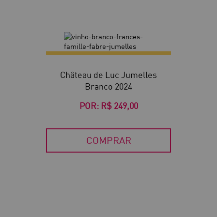
Château de Luc Jumelles
Branco 2024
POR:
R$ 249,00
COMPRAR