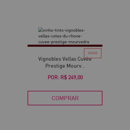
Vignobles Vellas Cuvée
Prestige Mourv...
POR:
R$ 249,00
COMPRAR