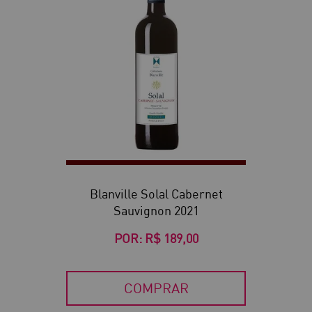
Blanville Solal Cabernet
Sauvignon 2021
POR:
R$ 189,00
COMPRAR