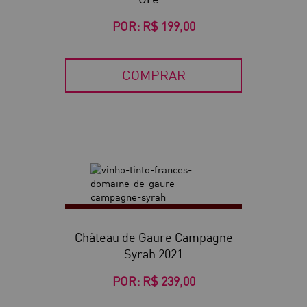
POR:
R$ 199,00
COMPRAR
Château de Gaure Campagne
Syrah 2021
POR:
R$ 239,00