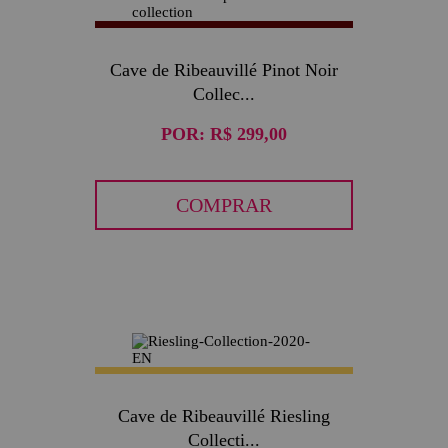
Cave de Ribeauvillé Pinot Noir
Collec...
POR:
R$ 299,00
COMPRAR
Cave de Ribeauvillé Riesling
Collecti...