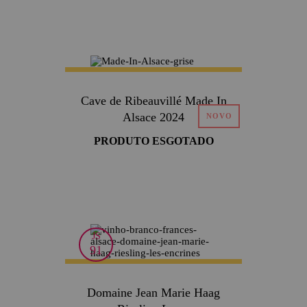
Cave de Ribeauvillé Made In
Alsace 2024
PRODUTO ESGOTADO
JS
91
Domaine Jean Marie Haag