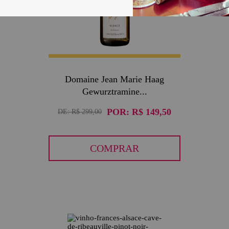
Domaine Jean Marie Haag
Gewurztramine...
POR:
R$ 149,50
DE:
R$ 299,00
COMPRAR