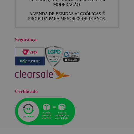
MODERAÇÃO.
A VENDA DE BEBIDAS ALCOÓLICAS É
PROIBIDA PARA MENORES DE 18 ANOS.
Segurança
Certificado