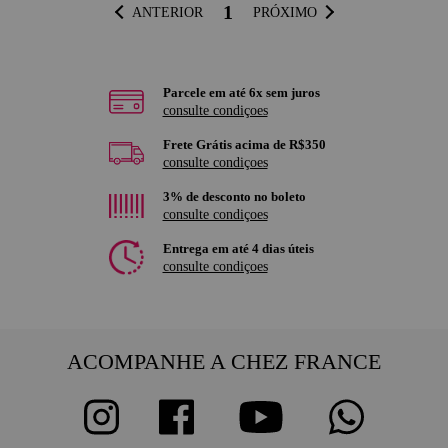
1
ANTERIOR
PRÓXIMO
Parcele em até 6x sem juros
consulte condiçoes
Frete Grátis acima de R$350
consulte condiçoes
3% de desconto no boleto
consulte condiçoes
Entrega em até 4 dias úteis
consulte condiçoes
ACOMPANHE A CHEZ FRANCE